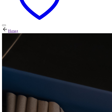
Назад