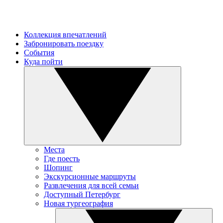
Коллекция впечатлений
Забронировать поездку
События
Куда пойти
Места
Где поесть
Шопинг
Экскурсионные маршруты
Развлечения для всей семьи
Доступный Петербург
Новая тургеография