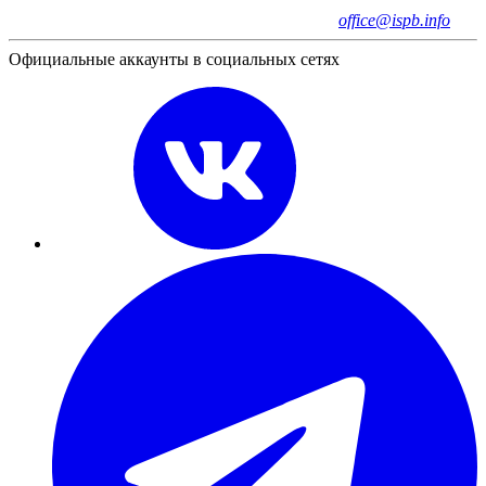
office@ispb.info
Официальные аккаунты в социальных сетях