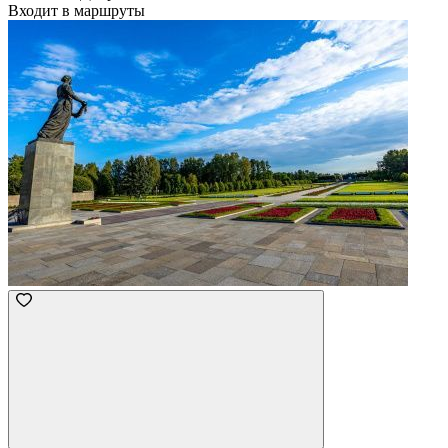
Входит в маршруты