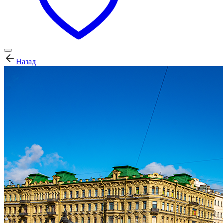
Назад