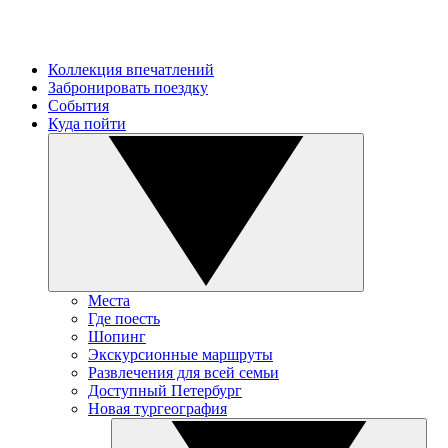
Коллекция впечатлений
Забронировать поездку
События
Куда пойти
Места
Где поесть
Шопинг
Экскурсионные маршруты
Развлечения для всей семьи
Доступный Петербург
Новая тургеография