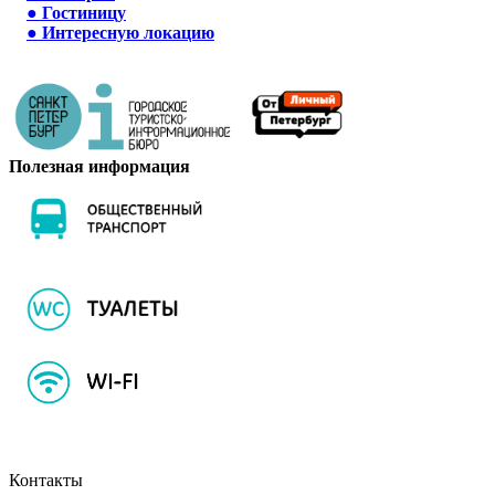
●
Гостиницу
●
Интересную локацию
Полезная информация
Контакты