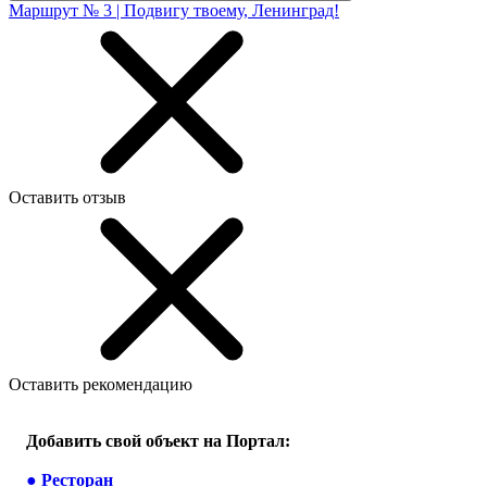
Маршрут № 3 | Подвигу твоему, Ленинград!
Оставить отзыв
Оставить рекомендацию
Добавить свой объект на Портал:
●
Ресторан