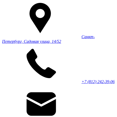
Санкт-
Петербург, Садовая улица, 14/52
+7 (812) 242-39-06