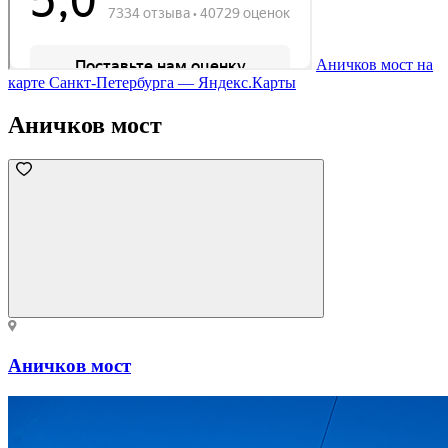
Аничков мост на
карте Санкт‑Петербурга — Яндекс.Карты
Аничков мост
Аничков мост