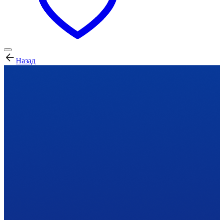
Назад