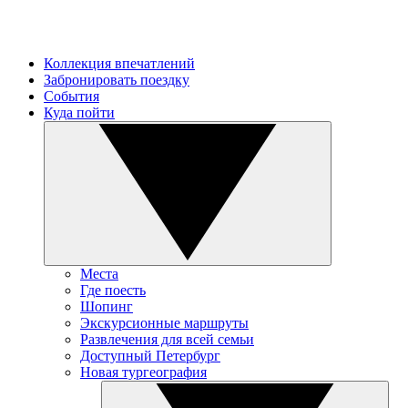
Коллекция впечатлений
Забронировать поездку
События
Куда пойти
Места
Где поесть
Шопинг
Экскурсионные маршруты
Развлечения для всей семьи
Доступный Петербург
Новая тургеография