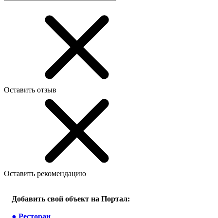
Оставить отзыв
Оставить рекомендацию
Добавить свой объект на Портал:
●
Ресторан