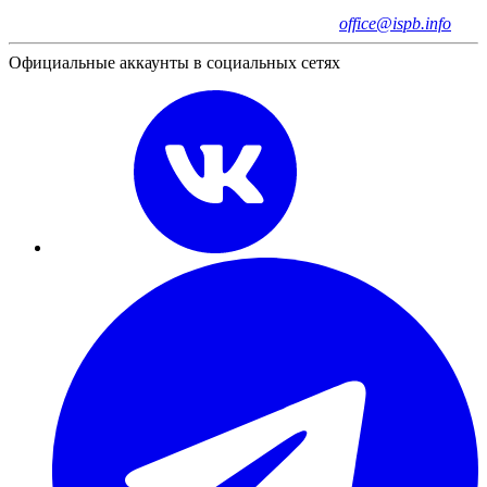
office@ispb.info
Официальные аккаунты в социальных сетях