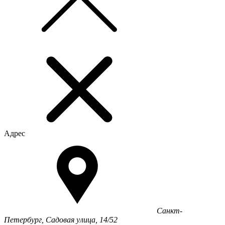
Адрес
Санкт-
Петербург, Садовая улица, 14/52