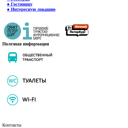
●
Гостиницу
●
Интересную локацию
Полезная информация
Контакты