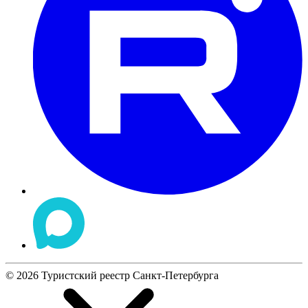
©
2026
Туристский реестр Санкт-Петербурга