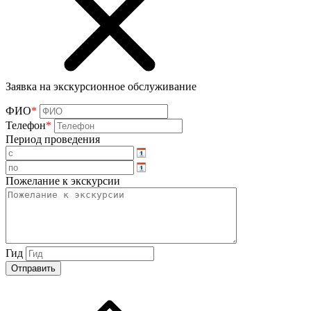
Заявка на экскурсионное обслуживание
ФИО
*
Телефон
*
Период проведения
Пожелание к экскурсии
Гид