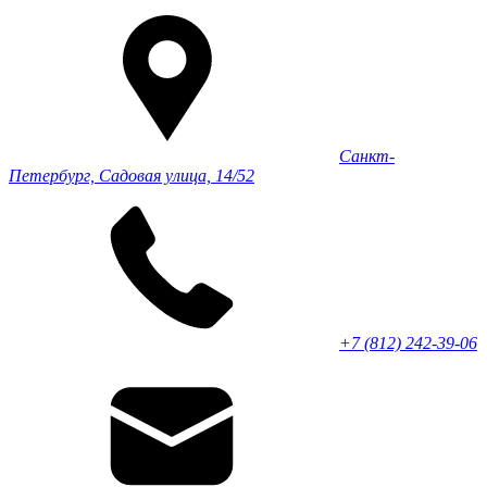
Санкт-
Петербург, Садовая улица, 14/52
+7 (812) 242-39-06