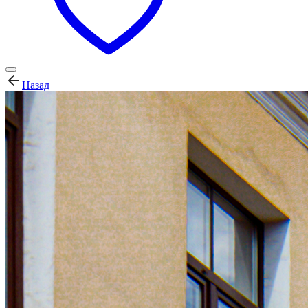
Назад