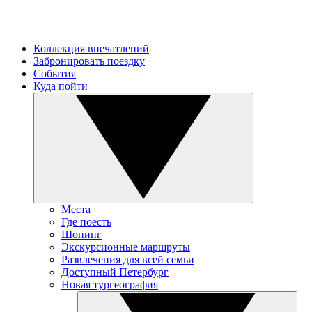
Коллекция впечатлений
Забронировать поездку
События
Куда пойти
Места
Где поесть
Шопинг
Экскурсионные маршруты
Развлечения для всей семьи
Доступный Петербург
Новая тургеография