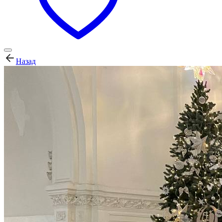
Назад