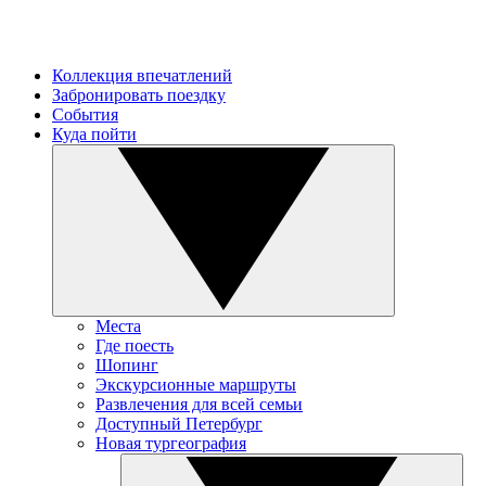
Коллекция впечатлений
Забронировать поездку
События
Куда пойти
Места
Где поесть
Шопинг
Экскурсионные маршруты
Развлечения для всей семьи
Доступный Петербург
Новая тургеография