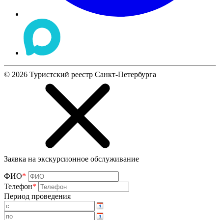
©
2026
Туристский реестр Санкт-Петербурга
Заявка на экскурсионное обслуживание
ФИО
*
Телефон
*
Период проведения