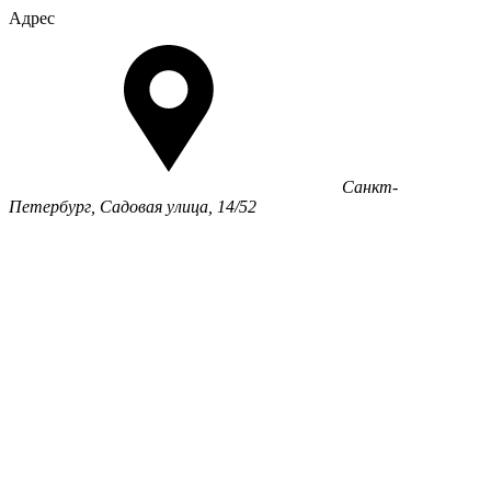
Адрес
Санкт-
Петербург, Садовая улица, 14/52