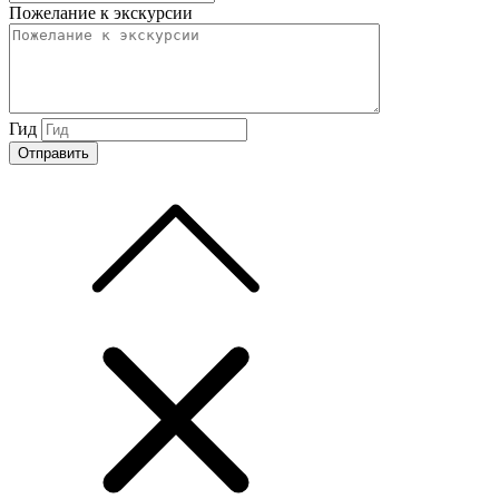
Пожелание к экскурсии
Гид