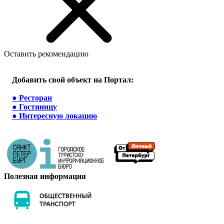
Оставить рекомендацию
Добавить свой объект на Портал:
●
Ресторан
●
Гостиницу
●
Интересную локацию
Полезная информация