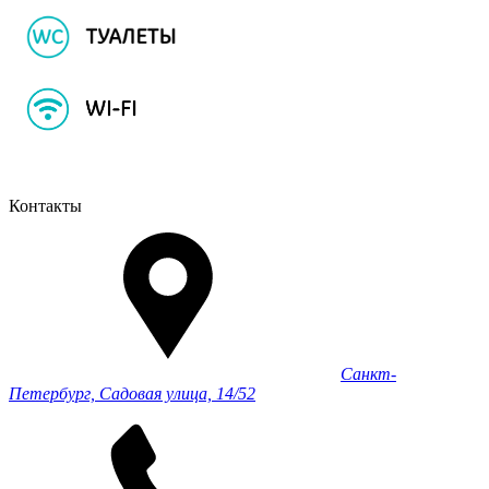
Контакты
Санкт-
Петербург, Садовая улица, 14/52