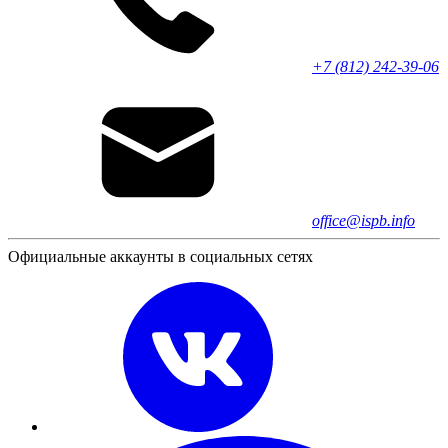
+7 (812) 242-39-06
office@ispb.info
Официальные аккаунты в социальных сетях