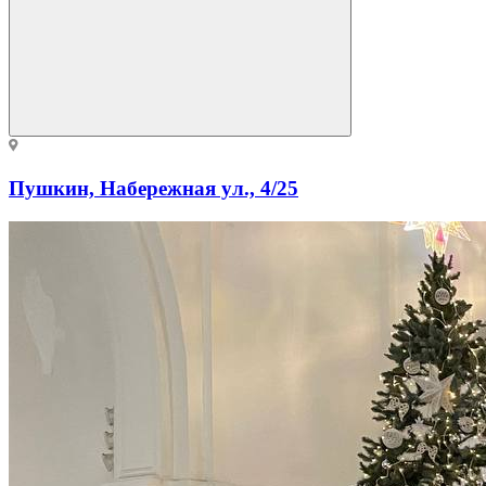
Пушкин, Набережная ул., 4/25