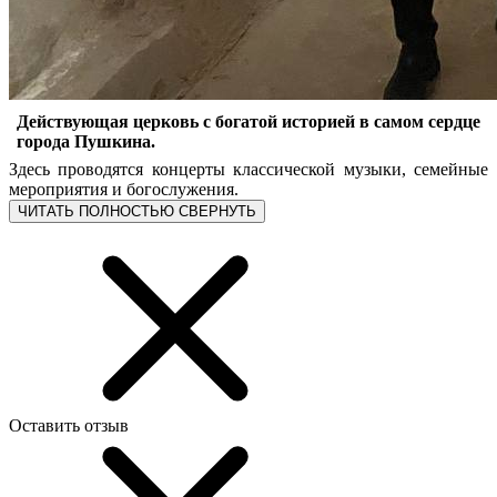
Действующая церковь с богатой историей в самом сердце
города Пушкина.
Здесь проводятся концерты классической музыки, семейные
мероприятия и богослужения.
ЧИТАТЬ ПОЛНОСТЬЮ
СВЕРНУТЬ
Оставить отзыв