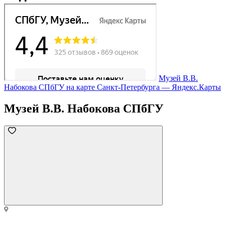
Музей В.В.
Набокова СПбГУ на карте Санкт‑Петербурга — Яндекс.Карты
Музей В.В. Набокова СПбГУ