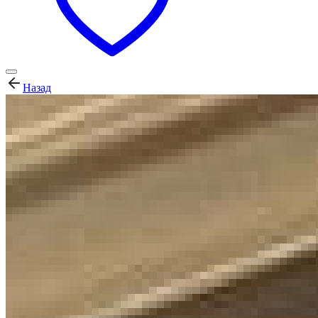
Назад