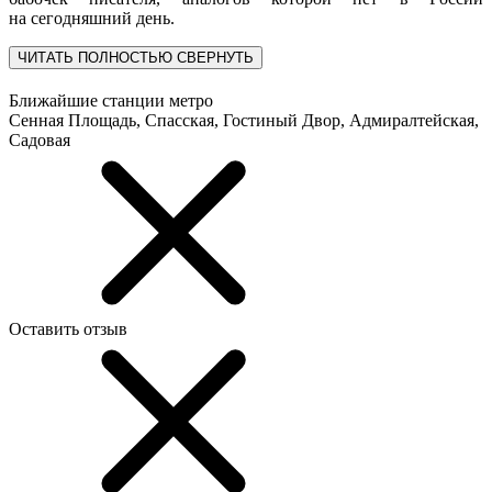
на сегодняшний день.
ЧИТАТЬ ПОЛНОСТЬЮ
СВЕРНУТЬ
Ближайшие станции метро
Сенная Площадь, Спасская, Гостиный Двор, Адмиралтейская,
Садовая
Оставить отзыв