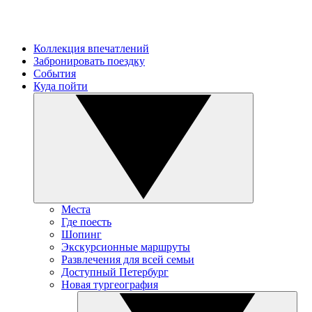
Коллекция впечатлений
Забронировать поездку
События
Куда пойти
Места
Где поесть
Шопинг
Экскурсионные маршруты
Развлечения для всей семьи
Доступный Петербург
Новая тургеография