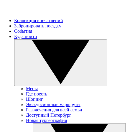
Коллекция впечатлений
Забронировать поездку
События
Куда пойти
Места
Где поесть
Шопинг
Экскурсионные маршруты
Развлечения для всей семьи
Доступный Петербург
Новая тургеография