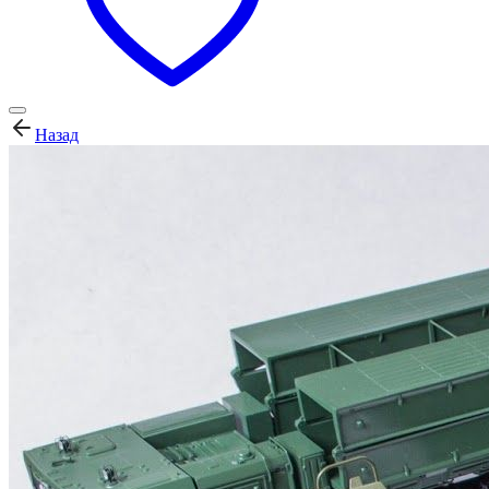
Назад