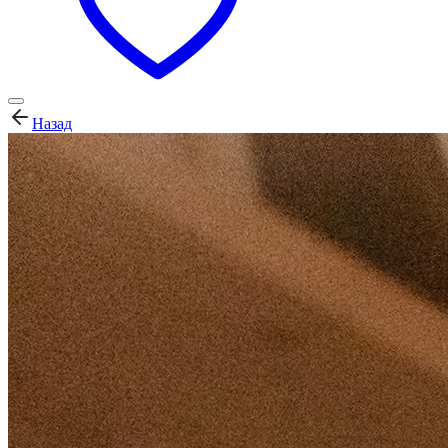
Назад