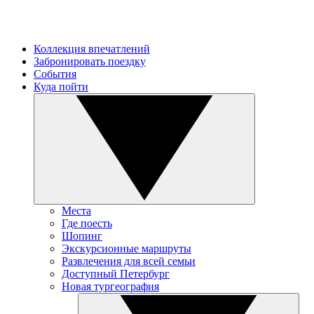
Коллекция впечатлений
Забронировать поездку
События
Куда пойти
Места
Где поесть
Шопинг
Экскурсионные маршруты
Развлечения для всей семьи
Доступный Петербург
Новая тургеография