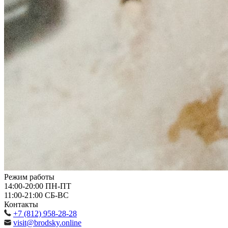
Режим работы
14:00-20:00
ПН-ПТ
11:00-21:00
СБ-ВС
Контакты
+7 (812) 958-28-28
visit@brodsky.online