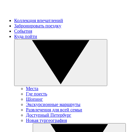
Коллекция впечатлений
Забронировать поездку
События
Куда пойти
Места
Где поесть
Шопинг
Экскурсионные маршруты
Развлечения для всей семьи
Доступный Петербург
Новая тургеография