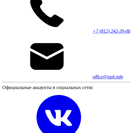
+7 (812) 242-39-06
office@ispb.info
Официальные аккаунты в социальных сетях