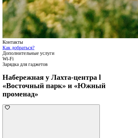
Контакты
Как добраться?
Дополнительные услуги
Wi-Fi
Зарядка для гаджетов
Набережная у Лахта-центра l
«Восточный парк» и «Южный
променад»