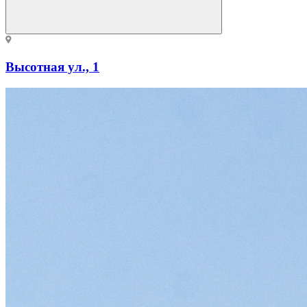
Высотная ул., 1