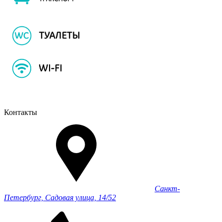
Контакты
Санкт-
Петербург, Садовая улица, 14/52