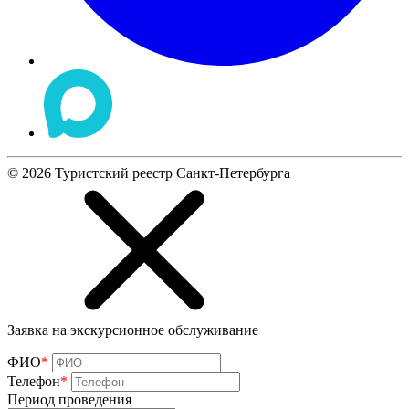
©
2026
Туристский реестр Санкт-Петербурга
Заявка на экскурсионное обслуживание
ФИО
*
Телефон
*
Период проведения