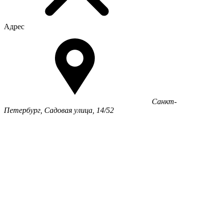
Адрес
Санкт-
Петербург, Садовая улица, 14/52