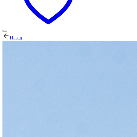
Назад