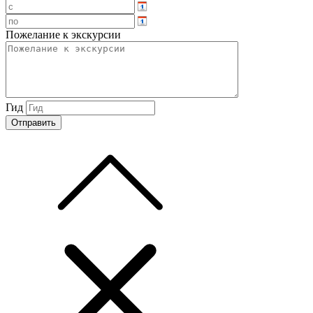
Пожелание к экскурсии
Гид