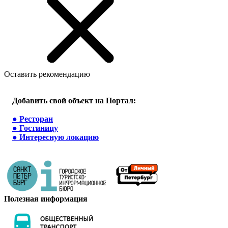
Оставить рекомендацию
Добавить свой объект на Портал:
●
Ресторан
●
Гостиницу
●
Интересную локацию
Полезная информация