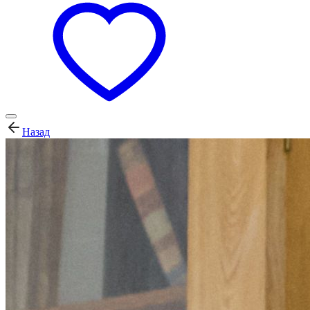
Назад