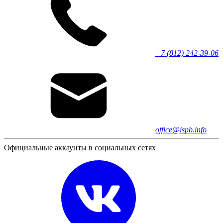
+7 (812) 242-39-06
office@ispb.info
Официальные аккаунты в социальных сетях