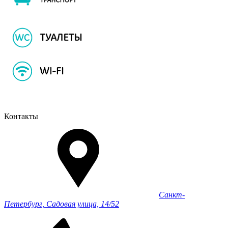
Контакты
Санкт-
Петербург, Садовая улица, 14/52