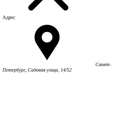
Адрес
Санкт-
Петербург, Садовая улица, 14/52