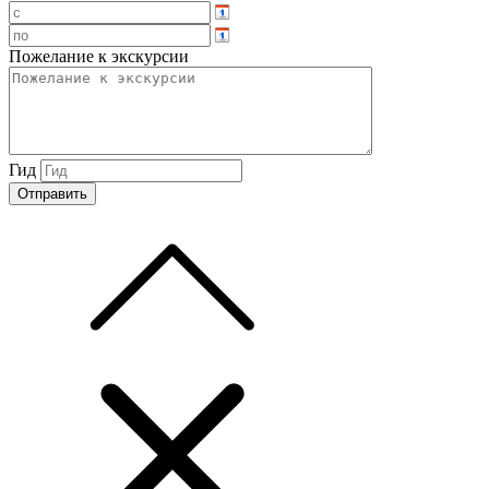
Пожелание к экскурсии
Гид