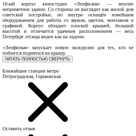
10-ый корпус киностудии «Ленфильм» — вполне
неприметное здание. Со стороны он выглядит как жилой дом
советской постройки, но внутри оснащён новейшим
оборудованием для работы со звуком, цветом, монтажом и
графикой. Корпус обладает плоской крышей, большой
высотой и отличается удачным расположением — весь
Петербург отсюда виден как на ладони.
«Ленфильм» запускает новую экскурсию для тех, кто не
побоится подняться на крышу.
ЧИТАТЬ ПОЛНОСТЬЮ
СВЕРНУТЬ
Ближайшие станции метро
Петроградская, Горьковская
Оставить отзыв