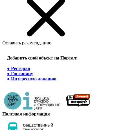
Оставить рекомендацию
Добавить свой объект на Портал:
●
Ресторан
●
Гостиницу
●
Интересную локацию
Полезная информация