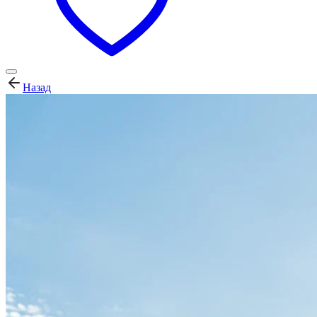
Назад