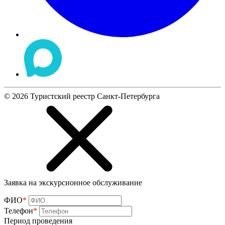
©
2026
Туристский реестр Санкт-Петербурга
Заявка на экскурсионное обслуживание
ФИО
*
Телефон
*
Период проведения