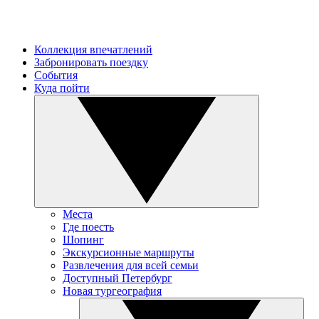
Коллекция впечатлений
Забронировать поездку
События
Куда пойти
Места
Где поесть
Шопинг
Экскурсионные маршруты
Развлечения для всей семьи
Доступный Петербург
Новая тургеография