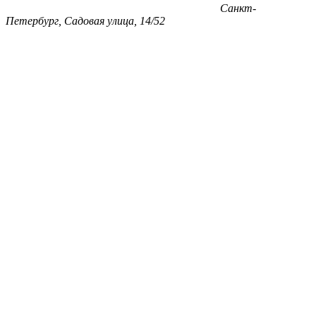
Санкт-
Петербург, Садовая улица, 14/52