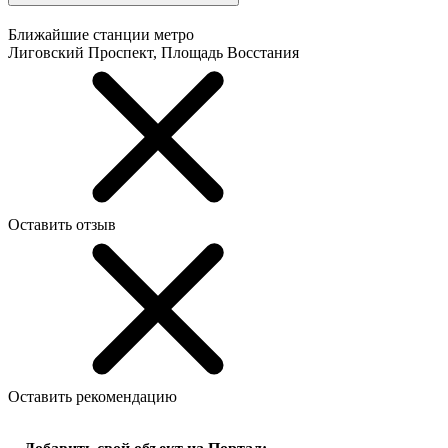
Ближайшие станции метро
Лиговский Проспект, Площадь Восстания
Оставить отзыв
Оставить рекомендацию