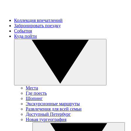
Коллекция впечатлений
Забронировать поездку
События
Куда пойти
Места
Где поесть
Шопинг
Экскурсионные маршруты
Развлечения для всей семьи
Доступный Петербург
Новая тургеография