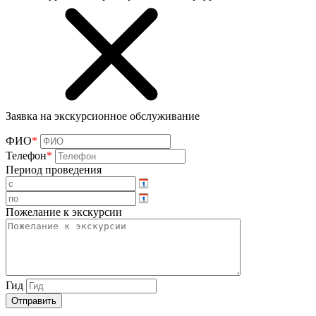
Заявка на экскурсионное обслуживание
ФИО
*
Телефон
*
Период проведения
Пожелание к экскурсии
Гид