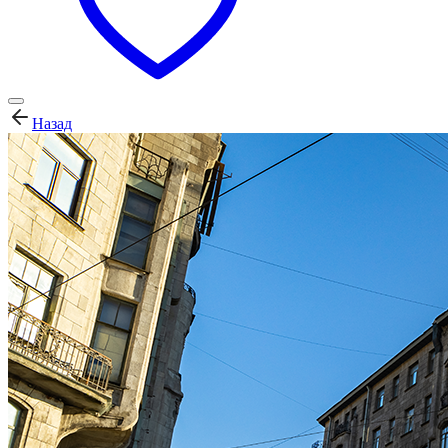
Назад