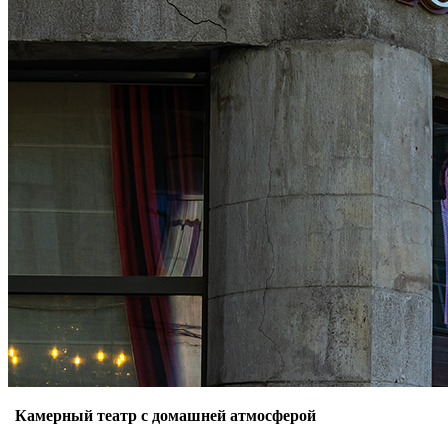
Камерный театр с домашней атмосферой