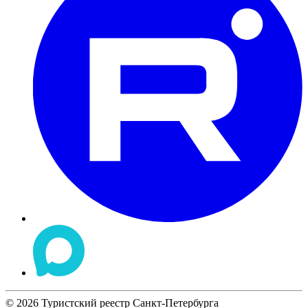
©
2026
Туристский реестр Санкт-Петербурга