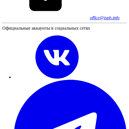
office@ispb.info
Официальные аккаунты в социальных сетях