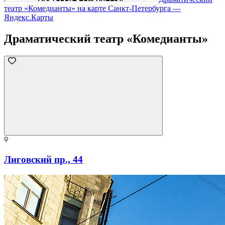
театр «Комедианты» на карте Санкт‑Петербурга —
Яндекс.Карты
Драматический театр «Комедианты»
Лиговский пр., 44