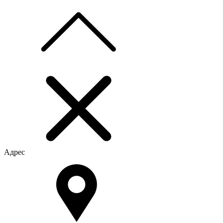
Адрес