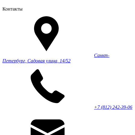
Контакты
Санкт-
Петербург, Садовая улица, 14/52
+7 (812) 242-39-06