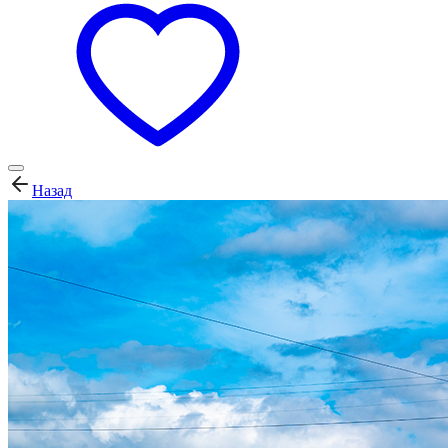
Назад