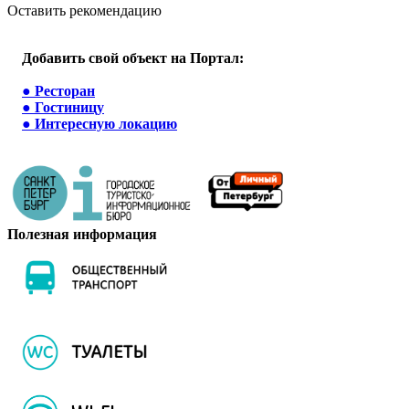
Оставить рекомендацию
Добавить свой объект на Портал:
●
Ресторан
●
Гостиницу
●
Интересную локацию
Полезная информация