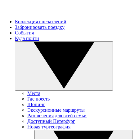
Коллекция впечатлений
Забронировать поездку
События
Куда пойти
Места
Где поесть
Шопинг
Экскурсионные маршруты
Развлечения для всей семьи
Доступный Петербург
Новая тургеография