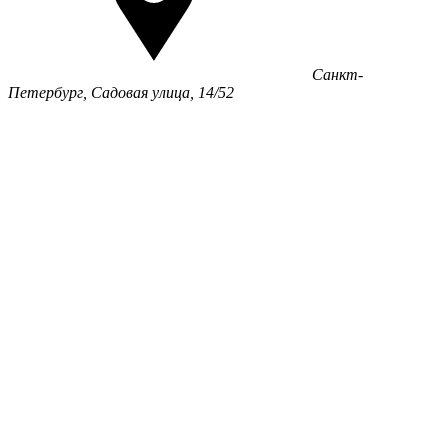
Санкт-
Петербург, Садовая улица, 14/52