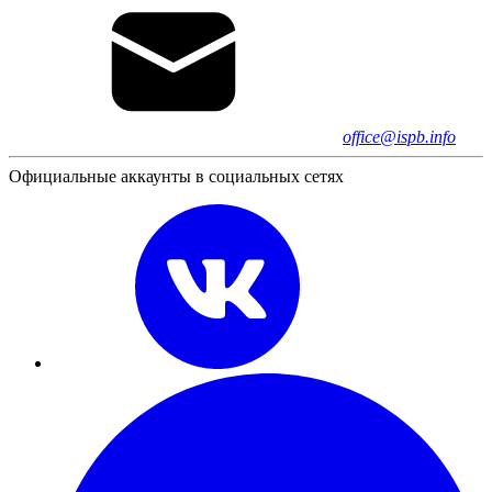
office@ispb.info
Официальные аккаунты в социальных сетях