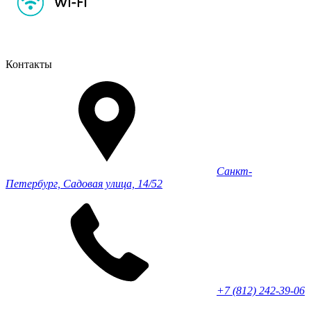
Контакты
Санкт-
Петербург, Садовая улица, 14/52
+7 (812) 242-39-06