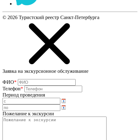
©
2026
Туристский реестр Санкт-Петербурга
Заявка на экскурсионное обслуживание
ФИО
*
Телефон
*
Период проведения
Пожелание к экскурсии