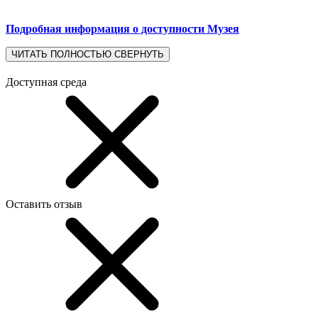
Подробная информация о доступности Музея
ЧИТАТЬ ПОЛНОСТЬЮ
СВЕРНУТЬ
Доступная среда
Оставить отзыв