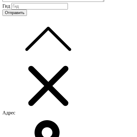
Гид
Адрес