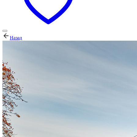
Назад