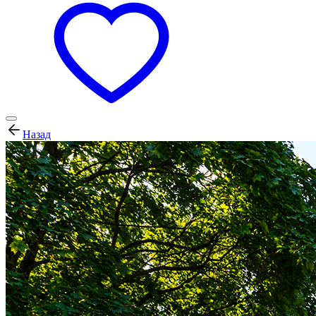
Назад