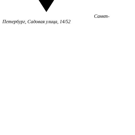
Санкт-
Петербург, Садовая улица, 14/52