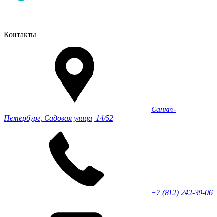
Контакты
Санкт-
Петербург, Садовая улица, 14/52
+7 (812) 242-39-06