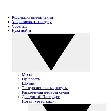
Коллекция впечатлений
Забронировать поездку
События
Куда пойти
Места
Где поесть
Шопинг
Экскурсионные маршруты
Развлечения для всей семьи
Доступный Петербург
Новая тургеография