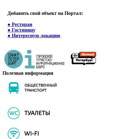
Добавить свой объект на Портал:
●
Ресторан
●
Гостиницу
●
Интересную локацию
Полезная информация