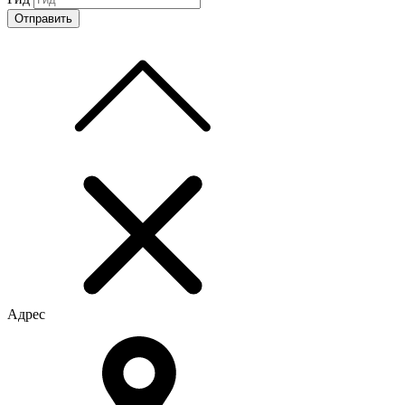
Адрес