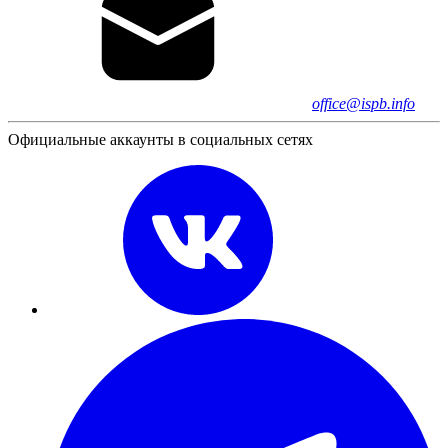
office@ispb.info
Официальные аккаунты в социальных сетях