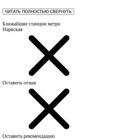
ЧИТАТЬ ПОЛНОСТЬЮ
СВЕРНУТЬ
Ближайшие станции метро
Нарвская
Оставить отзыв
Оставить рекомендацию