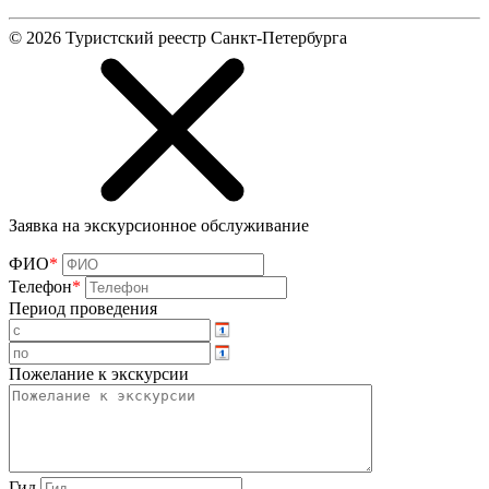
©
2026
Туристский реестр Санкт-Петербурга
Заявка на экскурсионное обслуживание
ФИО
*
Телефон
*
Период проведения
Пожелание к экскурсии
Гид