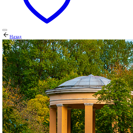
Назад