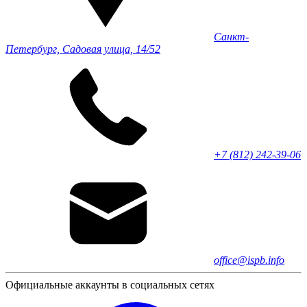
Санкт-
Петербург, Садовая улица, 14/52
+7 (812) 242-39-06
office@ispb.info
Официальные аккаунты в социальных сетях