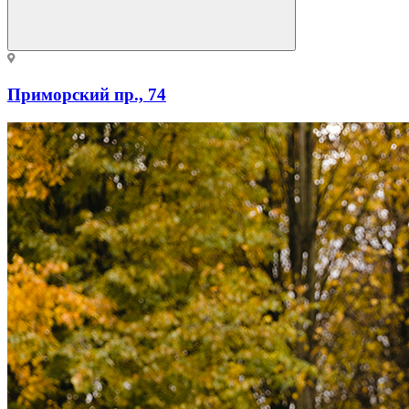
Приморский пр., 74