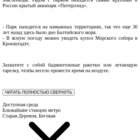
России крытый аквапарк «Питерлэнд».
- Парк находится на намывных территориях, так что еще 30
лет назад здесь было дно Балтийского моря.
- В ясную погоду можно увидеть купол Морского собора в
Кронштадте.
Захватите с собой бадминтонные ракетки или летающую
тарелку, чтобы весело провести время на воздухе.
ЧИТАТЬ ПОЛНОСТЬЮ
СВЕРНУТЬ
Доступная среда
Ближайшие станции метро
Старая Деревня, Беговая