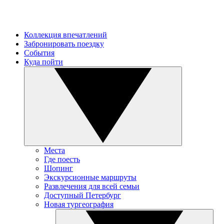
Коллекция впечатлений
Забронировать поездку
События
Куда пойти
Места
Где поесть
Шопинг
Экскурсионные маршруты
Развлечения для всей семьи
Доступный Петербург
Новая тургеография