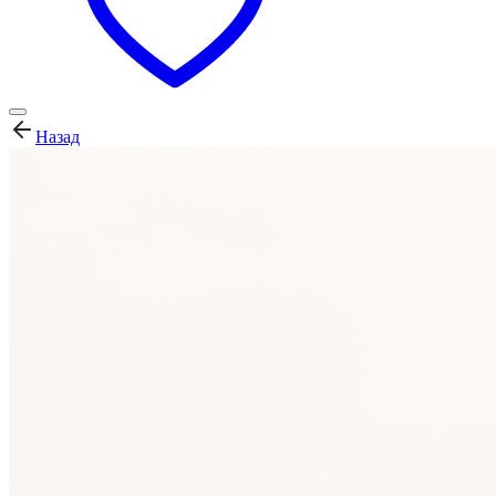
Назад