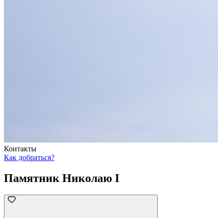
Контакты
Как добраться?
Памятник Николаю I