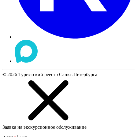
©
2026
Туристский реестр Санкт-Петербурга
Заявка на экскурсионное обслуживание