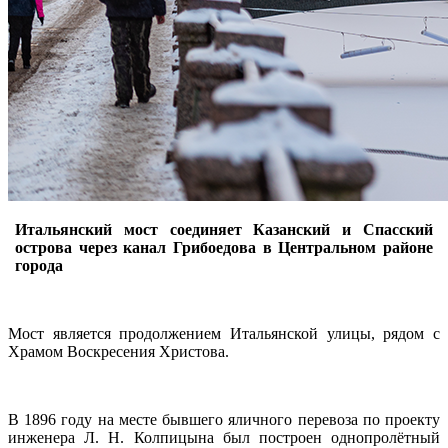
Итальянский мост соединяет Казанский и Спасский
острова через канал Грибоедова в Центральном районе
города
Мост является продолжением Итальянской улицы, рядом с
Храмом Воскресения Христова.
В 1896 году на месте бывшего яличного перевоза по проекту
инженера Л. Н. Колпицына был построен однопролётный