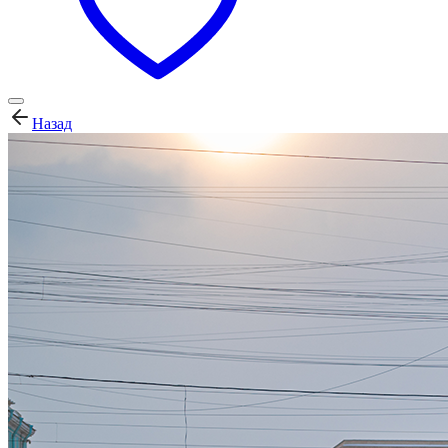
Назад