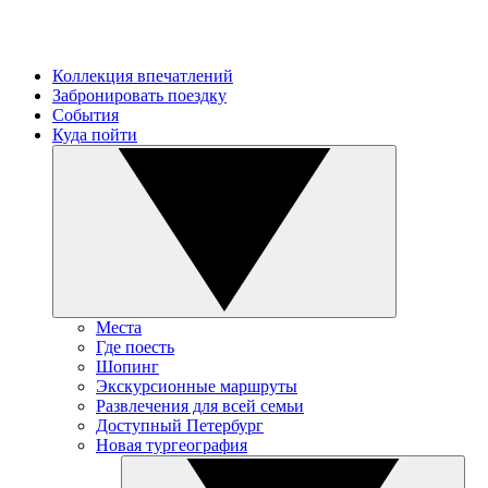
Коллекция впечатлений
Забронировать поездку
События
Куда пойти
Места
Где поесть
Шопинг
Экскурсионные маршруты
Развлечения для всей семьи
Доступный Петербург
Новая тургеография