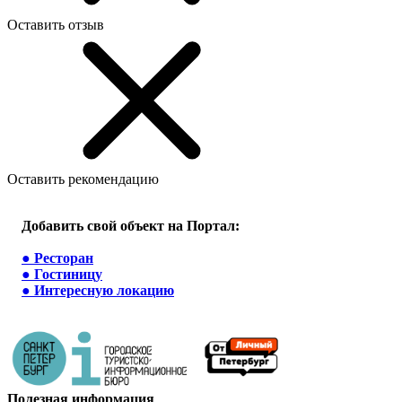
Оставить отзыв
Оставить рекомендацию
Добавить свой объект на Портал:
●
Ресторан
●
Гостиницу
●
Интересную локацию
Полезная информация