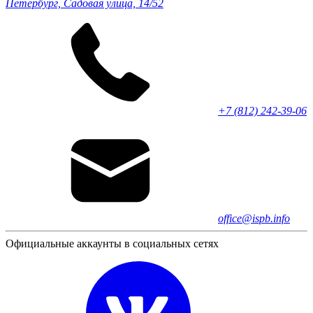
Петербург, Садовая улица, 14/52
+7 (812) 242-39-06
office@ispb.info
Официальные аккаунты в социальных сетях