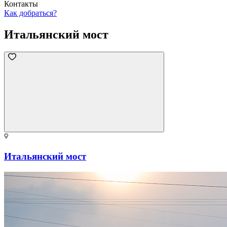
Контакты
Как добраться?
Итальянский мост
Итальянский мост