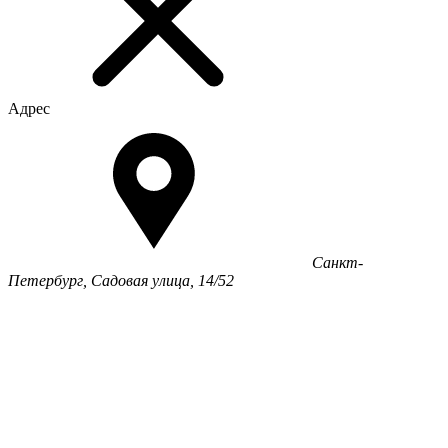
Адрес
Санкт-
Петербург, Садовая улица, 14/52