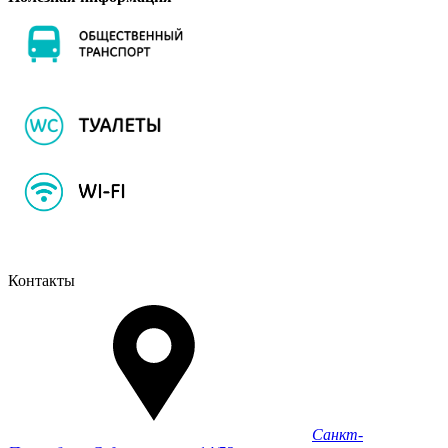
Контакты
Санкт-