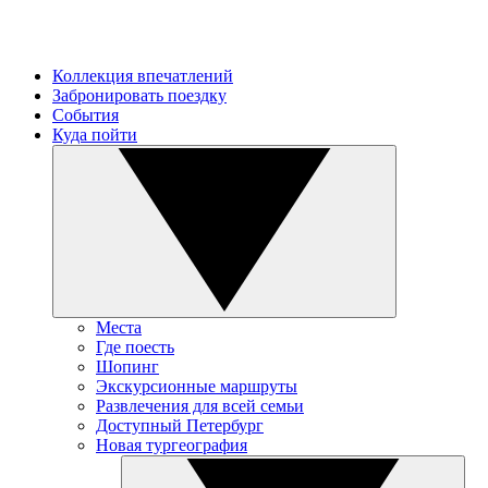
Коллекция впечатлений
Забронировать поездку
События
Куда пойти
Места
Где поесть
Шопинг
Экскурсионные маршруты
Развлечения для всей семьи
Доступный Петербург
Новая тургеография