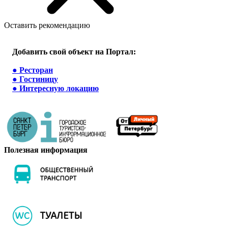
Оставить рекомендацию
Добавить свой объект на Портал:
●
Ресторан
●
Гостиницу
●
Интересную локацию
Полезная информация