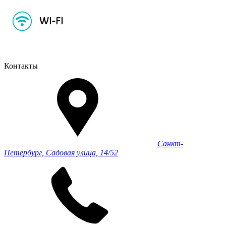
Контакты
Санкт-
Петербург, Садовая улица, 14/52