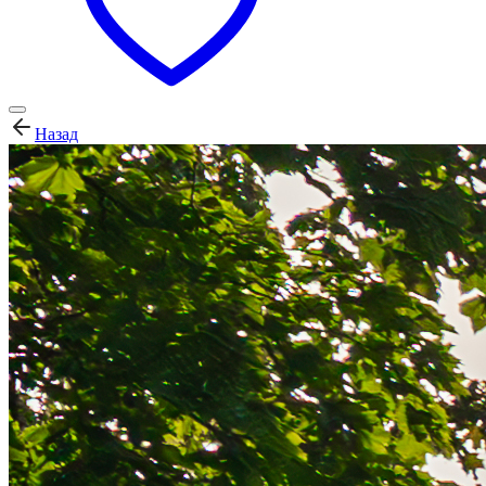
Назад