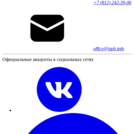
+7 (812) 242-39-06
office@ispb.info
Официальные аккаунты в социальных сетях