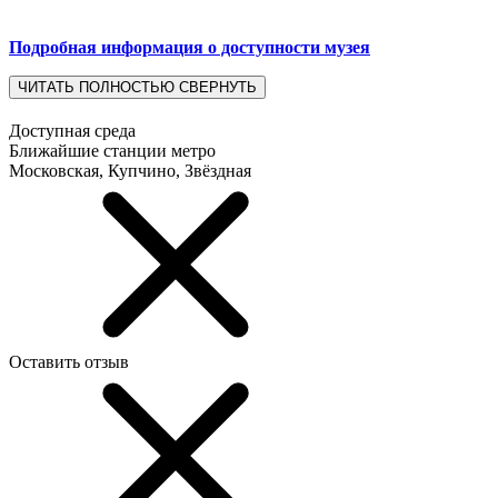
Подробная информация о доступности музея
ЧИТАТЬ ПОЛНОСТЬЮ
СВЕРНУТЬ
Доступная среда
Ближайшие станции метро
Московская, Купчино, Звёздная
Оставить отзыв