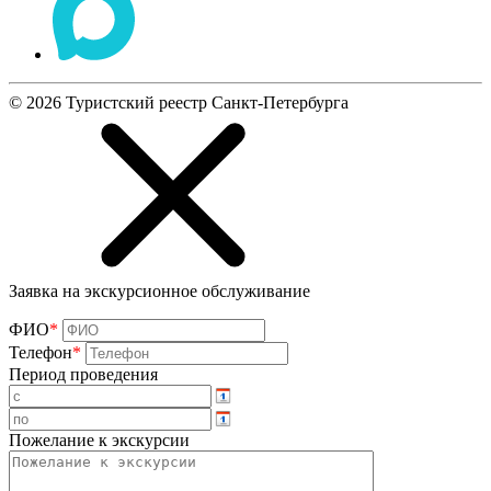
©
2026
Туристский реестр Санкт-Петербурга
Заявка на экскурсионное обслуживание
ФИО
*
Телефон
*
Период проведения
Пожелание к экскурсии