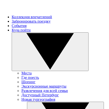
Коллекция впечатлений
Забронировать поездку
События
Куда пойти
Места
Где поесть
Шопинг
Экскурсионные маршруты
Развлечения для всей семьи
Доступный Петербург
Новая тургеография