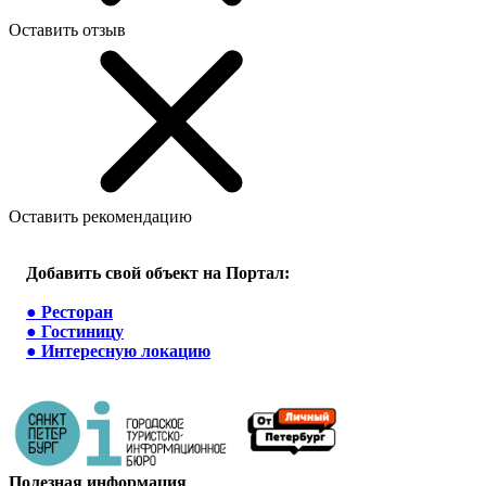
Оставить отзыв
Оставить рекомендацию
Добавить свой объект на Портал:
●
Ресторан
●
Гостиницу
●
Интересную локацию
Полезная информация