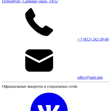
Петербург, Садовая улица, 14/52
+7 (812) 242-39-06
office@ispb.info
Официальные аккаунты в социальных сетях