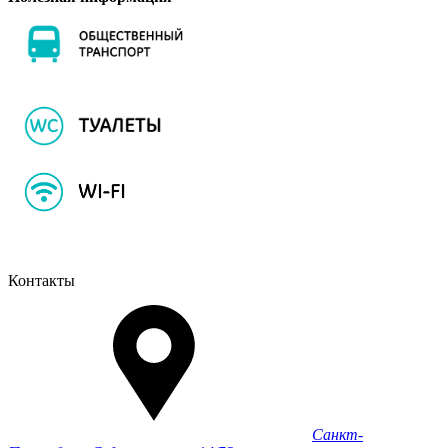
Контакты
Санкт-