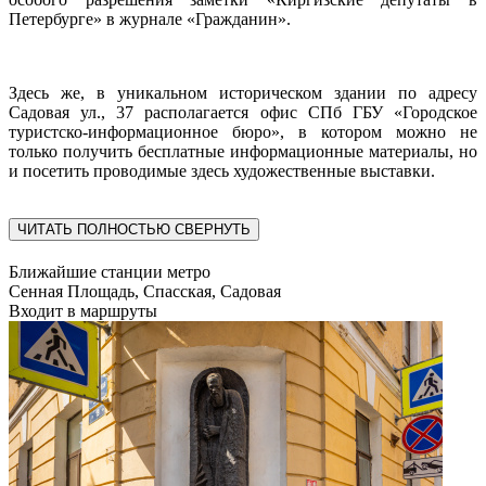
Петербурге» в журнале «Гражданин».
Здесь же, в уникальном историческом здании по адресу
Садовая ул., 37 располагается офис СПб ГБУ «Городское
туристско-информационное бюро», в котором можно не
только получить бесплатные информационные материалы, но
и посетить проводимые здесь художественные выставки.
ЧИТАТЬ ПОЛНОСТЬЮ
СВЕРНУТЬ
Ближайшие станции метро
Сенная Площадь, Спасская, Садовая
Входит в маршруты