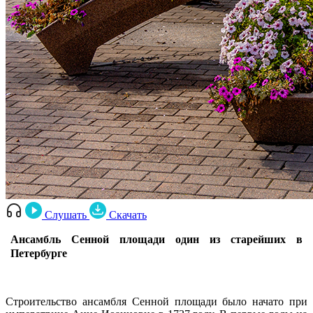
Слушать
Скачать
Ансамбль Сенной площади один из старейших в
Петербурге
Строительство ансамбля Сенной площади было начато при