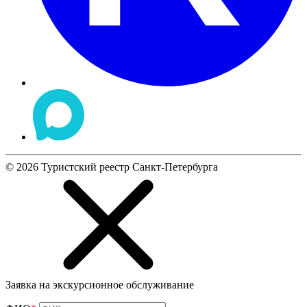
©
2026
Туристский реестр Санкт-Петербурга
Заявка на экскурсионное обслуживание