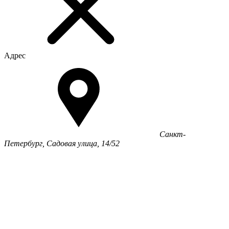
Адрес
Санкт-
Петербург, Садовая улица, 14/52