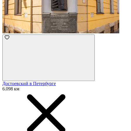
Достоевский в Петербурге
6.098 км