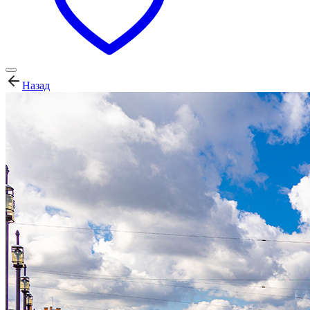
Назад