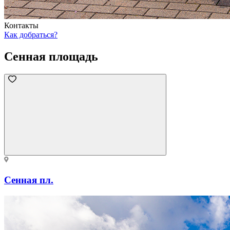
Контакты
Как добраться?
Сенная площадь
Сенная пл.