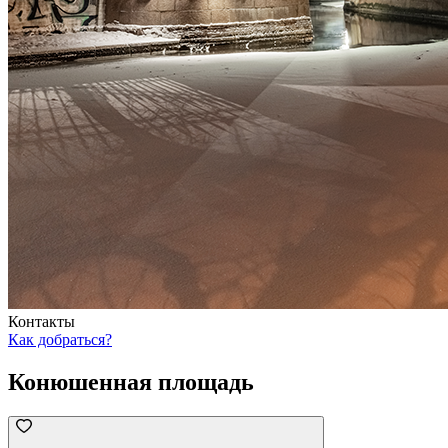
Контакты
Как добраться?
Конюшенная площадь