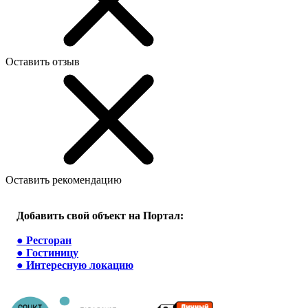
Оставить отзыв
Оставить рекомендацию
Добавить свой объект на Портал:
●
Ресторан
●
Гостиницу
●
Интересную локацию