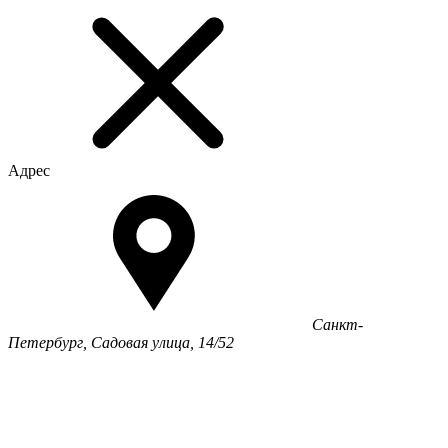
Адрес
Санкт-
Петербург, Садовая улица, 14/52