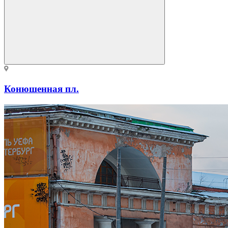
Конюшенная пл.