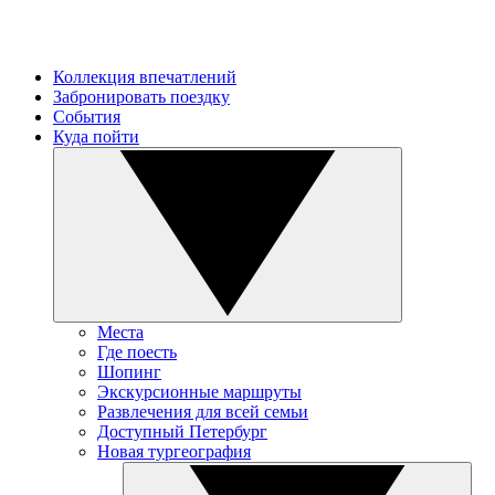
Коллекция впечатлений
Забронировать поездку
События
Куда пойти
Места
Где поесть
Шопинг
Экскурсионные маршруты
Развлечения для всей семьи
Доступный Петербург
Новая тургеография