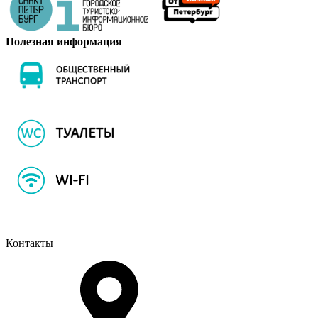
Полезная информация
Контакты