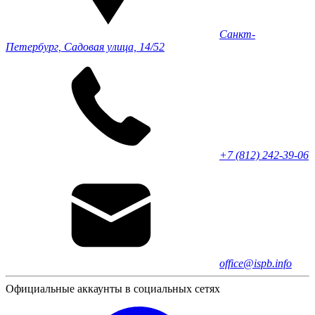
Санкт-
Петербург, Садовая улица, 14/52
+7 (812) 242-39-06
office@ispb.info
Официальные аккаунты в социальных сетях