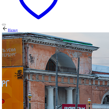
Назад