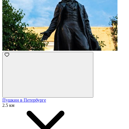
Пушкин в Петербурге
2.5 км