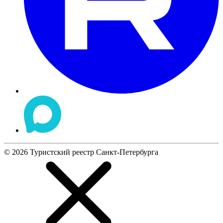
©
2026
Туристский реестр Санкт-Петербурга