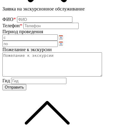
Заявка на экскурсионное обслуживание
ФИО
*
Телефон
*
Период проведения
Пожелание к экскурсии
Гид