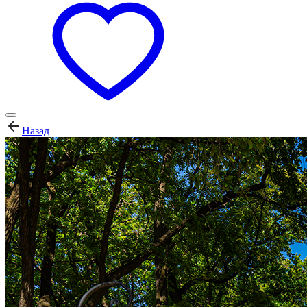
Назад