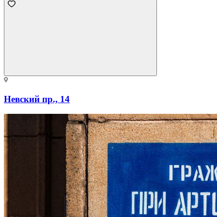
Невский пр., 14