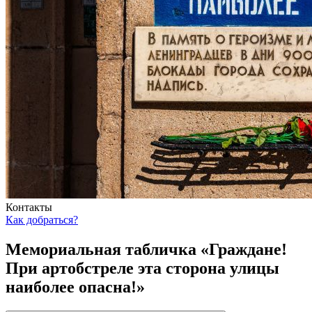
Контакты
Как добраться?
Мемориальная табличка «Граждане!
При артобстреле эта сторона улицы
наиболее опасна!»