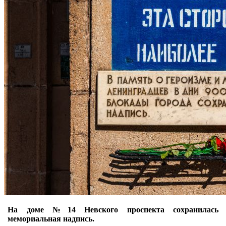
На доме №14 Невского проспекта сохранилась
мемориальная надпись.