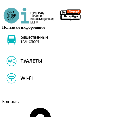
Полезная информация
Контакты