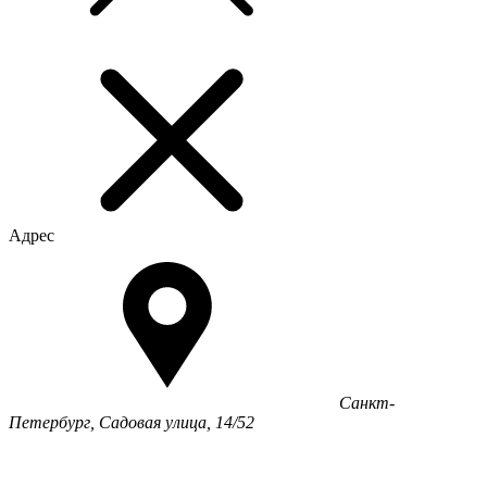
Адрес
Санкт-
Петербург, Садовая улица, 14/52