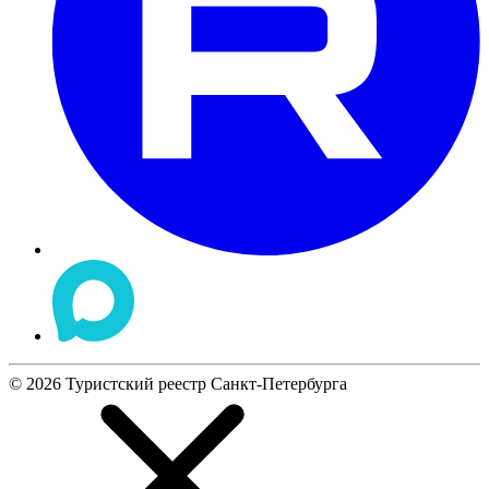
©
2026
Туристский реестр Санкт-Петербурга