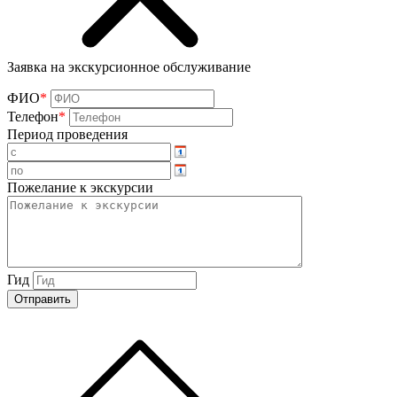
Заявка на экскурсионное обслуживание
ФИО
*
Телефон
*
Период проведения
Пожелание к экскурсии
Гид