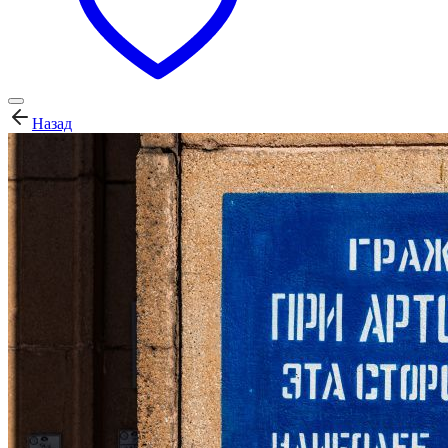
Назад