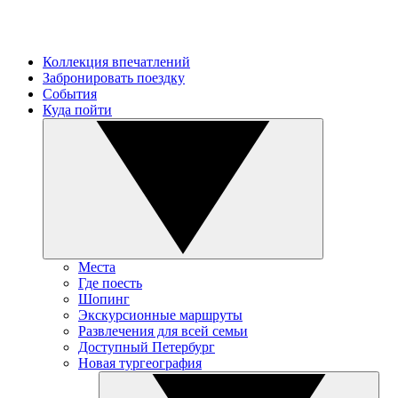
Коллекция впечатлений
Забронировать поездку
События
Куда пойти
Места
Где поесть
Шопинг
Экскурсионные маршруты
Развлечения для всей семьи
Доступный Петербург
Новая тургеография