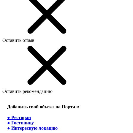
Оставить отзыв
Оставить рекомендацию
Добавить свой объект на Портал:
●
Ресторан
●
Гостиницу
●
Интересную локацию