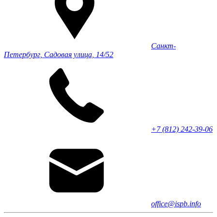
Санкт-
Петербург, Садовая улица, 14/52
+7 (812) 242-39-06
office@ispb.info