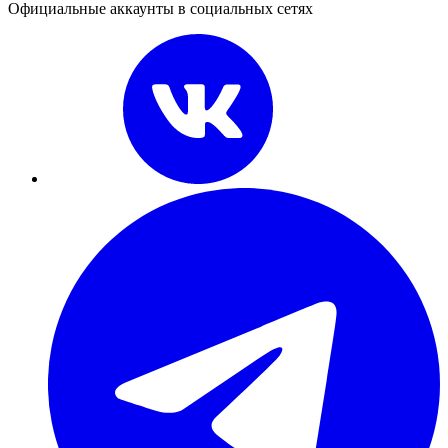
Официальные аккаунты в социальных сетях