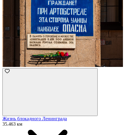
Жизнь блокадного Ленинграда
35.463 км