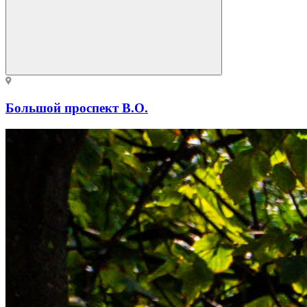
Большой проспект В.О.