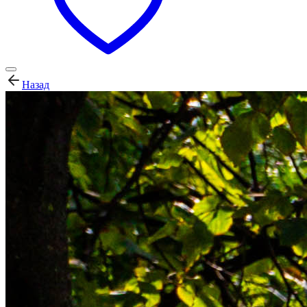
Назад