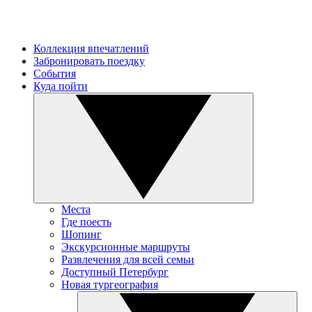
Коллекция впечатлений
Забронировать поездку
События
Куда пойти
Места
Где поесть
Шопинг
Экскурсионные маршруты
Развлечения для всей семьи
Доступный Петербург
Новая тургеография