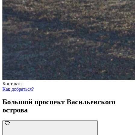
Контакты
Как добраться?
Большой проспект Васильевского
острова