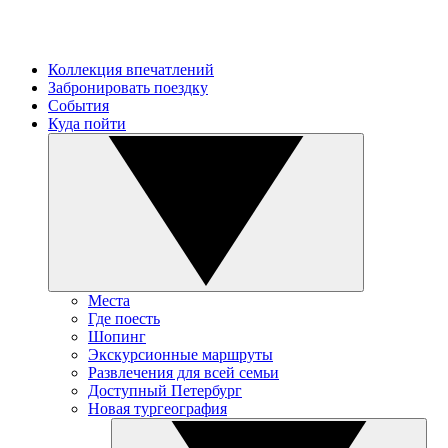
Коллекция впечатлений
Забронировать поездку
События
Куда пойти
Места
Где поесть
Шопинг
Экскурсионные маршруты
Развлечения для всей семьи
Доступный Петербург
Новая тургеография