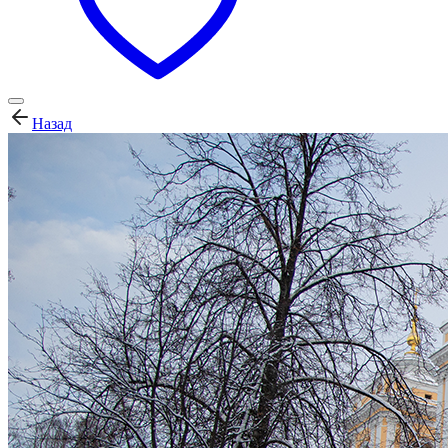
Назад