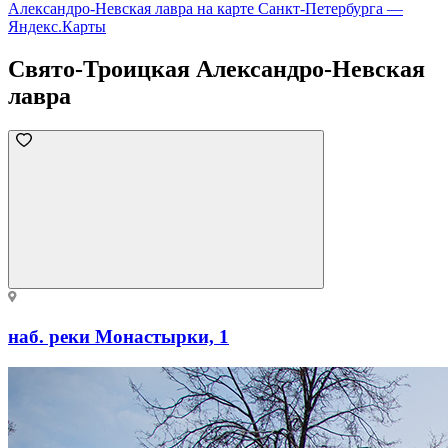
Александро-Невская лавра на карте Санкт‑Петербурга —
Яндекс.Карты
Свято-Троицкая Александро-Невская
лавра
наб. реки Монастырки, 1