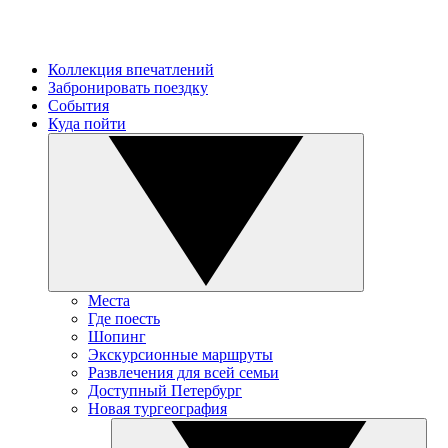
Коллекция впечатлений
Забронировать поездку
События
Куда пойти
Места
Где поесть
Шопинг
Экскурсионные маршруты
Развлечения для всей семьи
Доступный Петербург
Новая тургеография