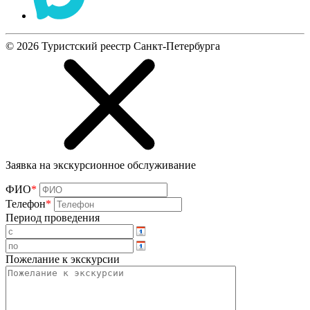
©
2026
Туристский реестр Санкт-Петербурга
Заявка на экскурсионное обслуживание
ФИО
*
Телефон
*
Период проведения
Пожелание к экскурсии