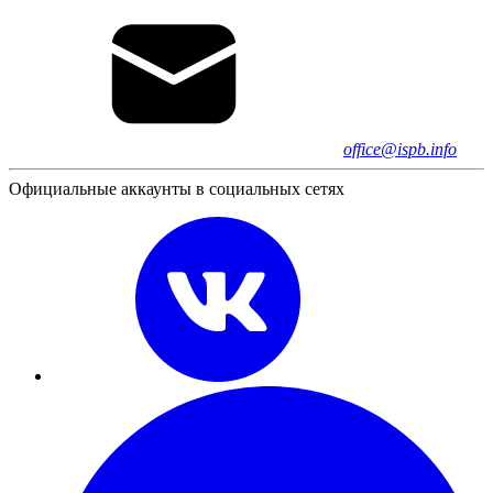
office@ispb.info
Официальные аккаунты в социальных сетях