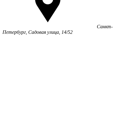
Санкт-
Петербург, Садовая улица, 14/52