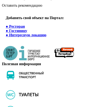
Оставить рекомендацию
Добавить свой объект на Портал:
●
Ресторан
●
Гостиницу
●
Интересную локацию
Полезная информация