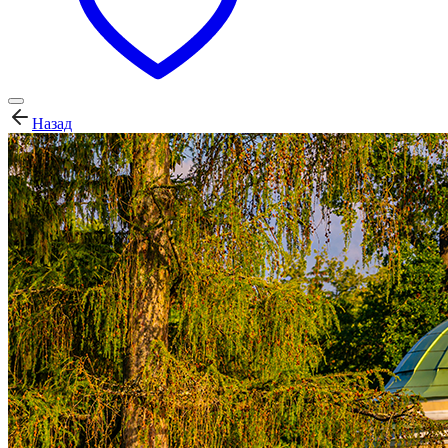
Назад