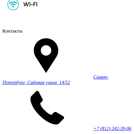
Контакты
Санкт-
Петербург, Садовая улица, 14/52
+7 (812) 242-39-06