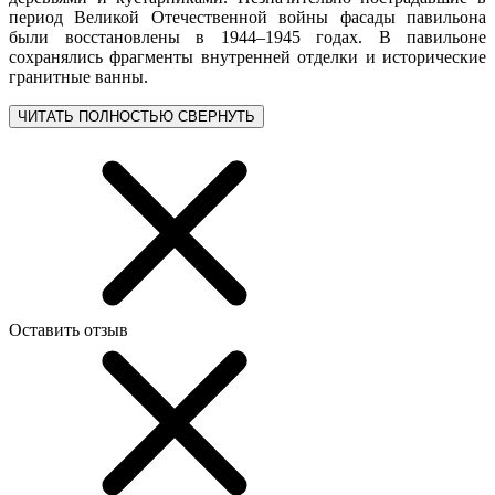
период Великой Отечественной войны фасады павильона
были восстановлены в 1944–1945 годах. В павильоне
сохранялись фрагменты внутренней отделки и исторические
гранитные ванны.
ЧИТАТЬ ПОЛНОСТЬЮ
СВЕРНУТЬ
Оставить отзыв