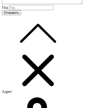
Гид
Адрес