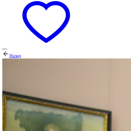
Назад