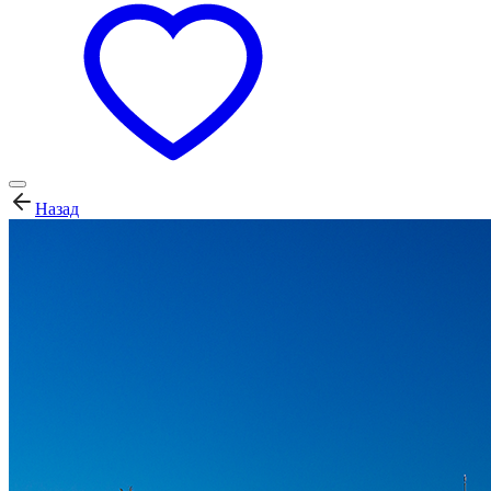
Назад