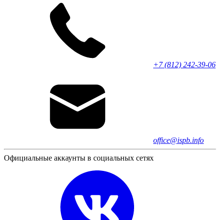
+7 (812) 242-39-06
office@ispb.info
Официальные аккаунты в социальных сетях