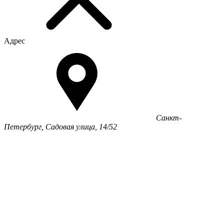
Адрес
Санкт-
Петербург, Садовая улица, 14/52