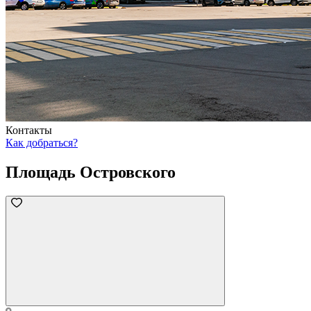
Контакты
Как добраться?
Площадь Островского