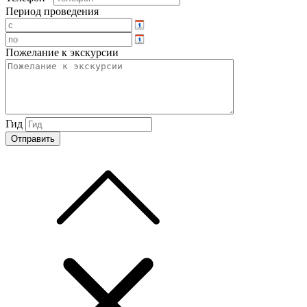
Период проведения
Пожелание к экскурсии
Гид