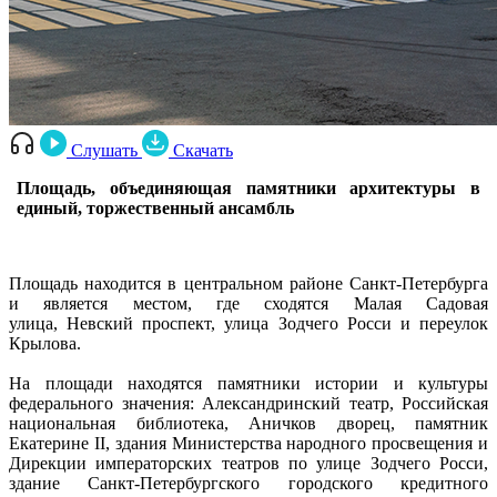
Слушать
Скачать
Площадь, объединяющая памятники архитектуры в
единый, торжественный ансамбль
Площадь находится в центральном районе Санкт-Петербурга
и является местом, где сходятся Малая Садовая
улица, Невский проспект, улица Зодчего Росси и переулок
Крылова.
На площади находятся памятники истории и культуры
федерального значения: Александринский театр, Российская
национальная библиотека, Аничков дворец, памятник
Екатерине ΙΙ, здания Министерства народного просвещения и
Дирекции императорских театров по улице Зодчего Росси,
здание Санкт-Петербургского городского кредитного