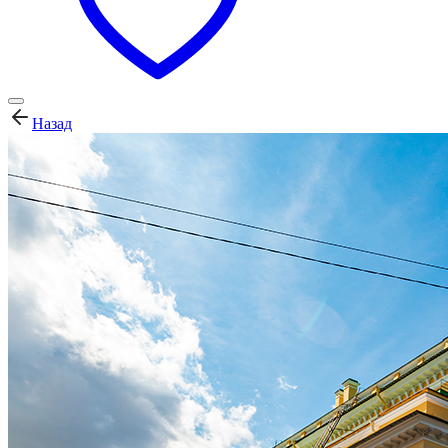
Назад