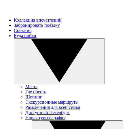
Коллекция впечатлений
Забронировать поездку
События
Куда пойти
Места
Где поесть
Шопинг
Экскурсионные маршруты
Развлечения для всей семьи
Доступный Петербург
Новая тургеография