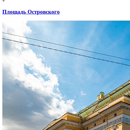
Площадь Островского