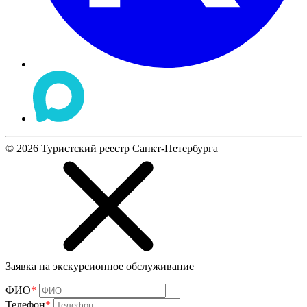
©
2026
Туристский реестр Санкт-Петербурга
Заявка на экскурсионное обслуживание
ФИО
*
Телефон
*