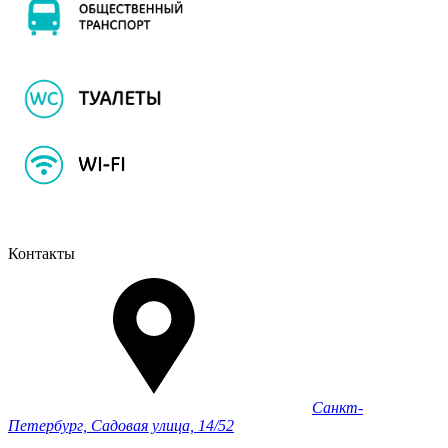
Контакты
Санкт-
Петербург, Садовая улица, 14/52