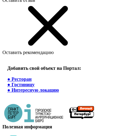
Оставить отзыв
Оставить рекомендацию
Добавить свой объект на Портал:
●
Ресторан
●
Гостиницу
●
Интересную локацию
Полезная информация