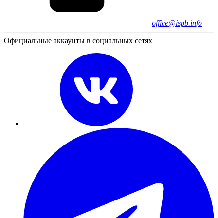
office@ispb.info
Официальные аккаунты в социальных сетях