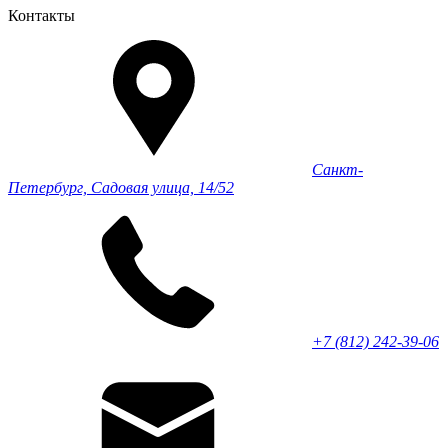
Контакты
Санкт-
Петербург, Садовая улица, 14/52
+7 (812) 242-39-06