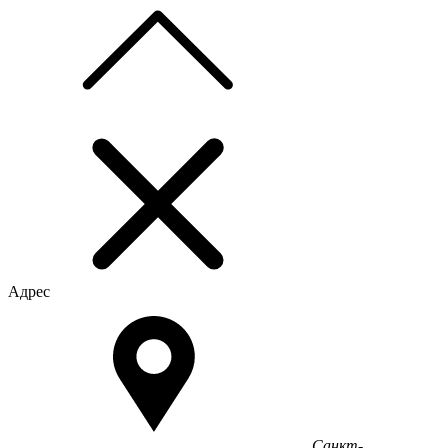
Адрес
Санкт-