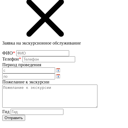
Заявка на экскурсионное обслуживание
ФИО
*
Телефон
*
Период проведения
Пожелание к экскурсии
Гид