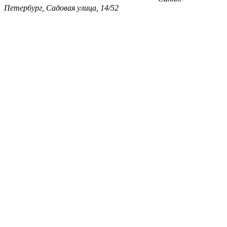
Петербург, Садовая улица, 14/52