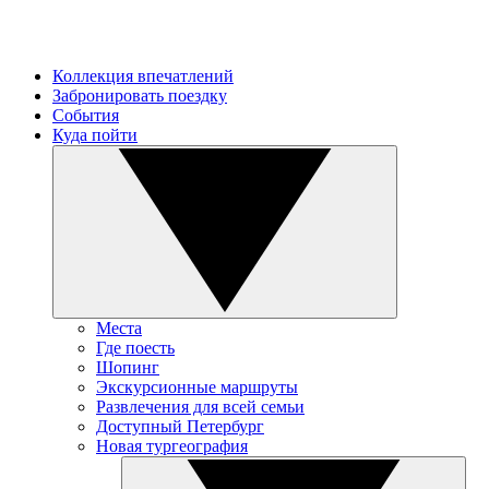
Коллекция впечатлений
Забронировать поездку
События
Куда пойти
Места
Где поесть
Шопинг
Экскурсионные маршруты
Развлечения для всей семьи
Доступный Петербург
Новая тургеография