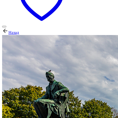
Назад