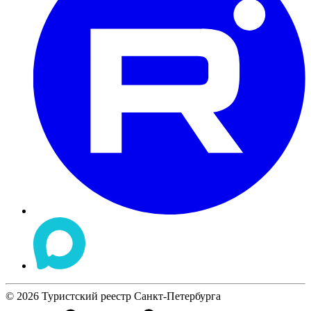
©
2026
Туристский реестр Санкт-Петербурга