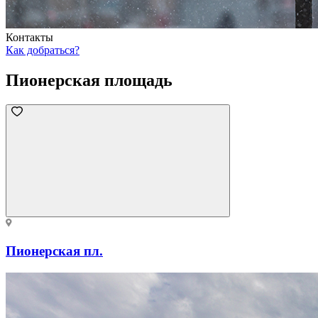
Контакты
Как добраться?
Пионерская площадь
Пионерская пл.