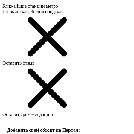
Ближайшие станции метро
Пушкинская, Звенигородская
Оставить отзыв
Оставить рекомендацию
Добавить свой объект на Портал: