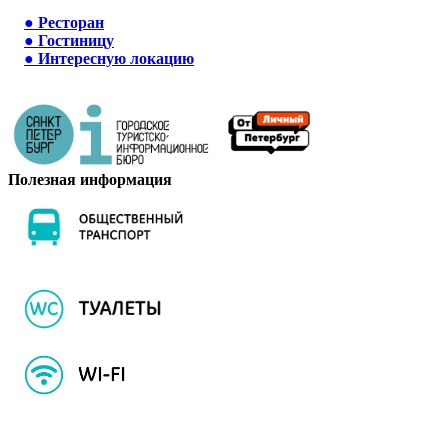
●
Ресторан
●
Гостиницу
●
Интересную локацию
Полезная информация