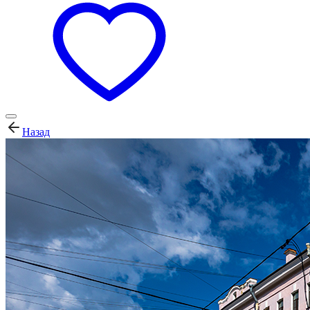
Назад