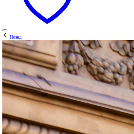
Назад