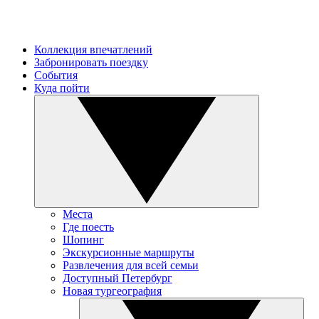
Коллекция впечатлений
Забронировать поездку
События
Куда пойти
Места
Где поесть
Шопинг
Экскурсионные маршруты
Развлечения для всей семьи
Доступный Петербург
Новая тургеография