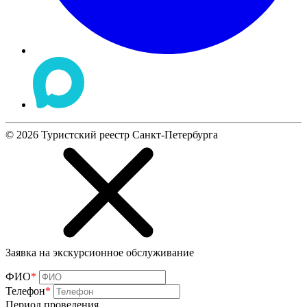
©
2026
Туристский реестр Санкт-Петербурга
Заявка на экскурсионное обслуживание
ФИО
*
Телефон
*
Период проведения