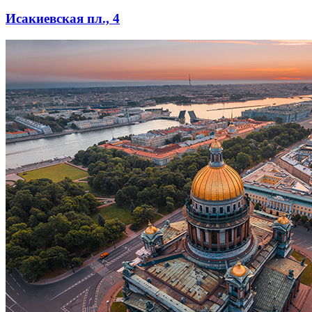
Исакиевская пл., 4