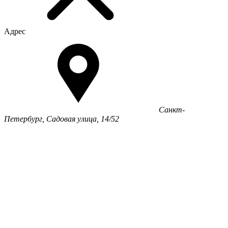
Адрес
Санкт-
Петербург, Садовая улица, 14/52