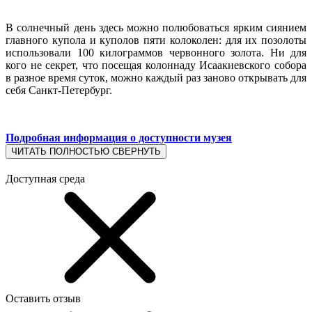
В солнечный день здесь можно полюбоваться ярким сиянием
главного купола и куполов пяти колоколен: для их позолоты
использовали 100 килограммов червонного золота. Ни для
кого не секрет, что посещая колоннаду Исаакиевского собора
в разное время суток, можно каждый раз заново открывать для
себя Санкт-Петербург.
Подробная информация о доступности музея
ЧИТАТЬ ПОЛНОСТЬЮ
СВЕРНУТЬ
Доступная среда
Оставить отзыв