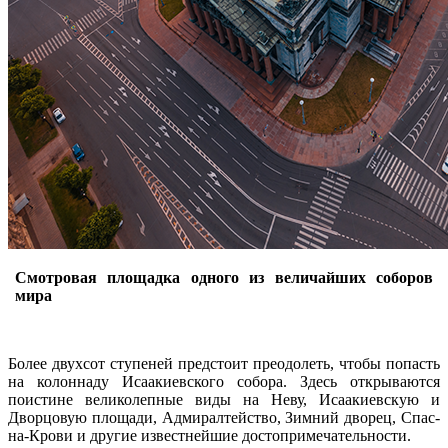
Смотровая площадка одного из величайших соборов
мира
Более двухсот ступеней предстоит преодолеть, чтобы попасть
на колоннаду Исаакиевского собора. Здесь открываются
поистине великолепные виды на Неву, Исаакиевскую и
Дворцовую площади, Адмиралтейство, Зимний дворец, Спас-
на-Крови и другие известнейшие достопримечательности.