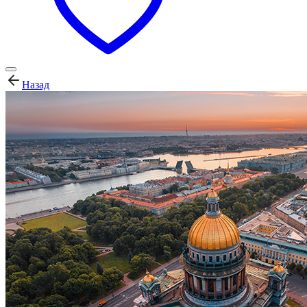
Назад