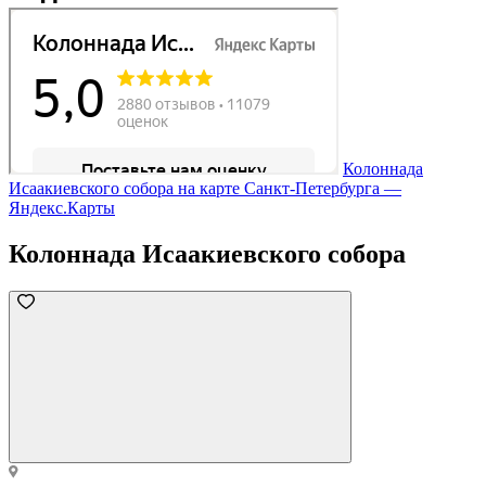
Колоннада
Исаакиевского собора на карте Санкт‑Петербурга —
Яндекс.Карты
Колоннада Исаакиевского собора