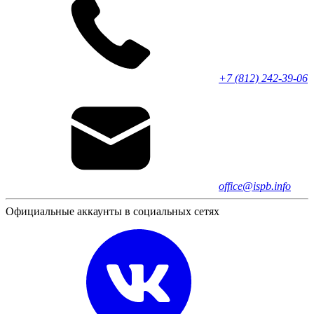
+7 (812) 242-39-06
office@ispb.info
Официальные аккаунты в социальных сетях