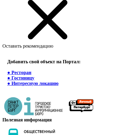
Оставить рекомендацию
Добавить свой объект на Портал:
●
Ресторан
●
Гостиницу
●
Интересную локацию
Полезная информация