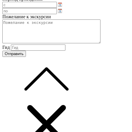
Пожелание к экскурсии
Гид