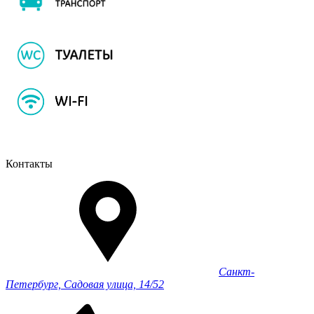
Контакты
Санкт-
Петербург, Садовая улица, 14/52