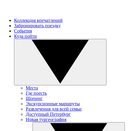
Коллекция впечатлений
Забронировать поездку
События
Куда пойти
Места
Где поесть
Шопинг
Экскурсионные маршруты
Развлечения для всей семьи
Доступный Петербург
Новая тургеография