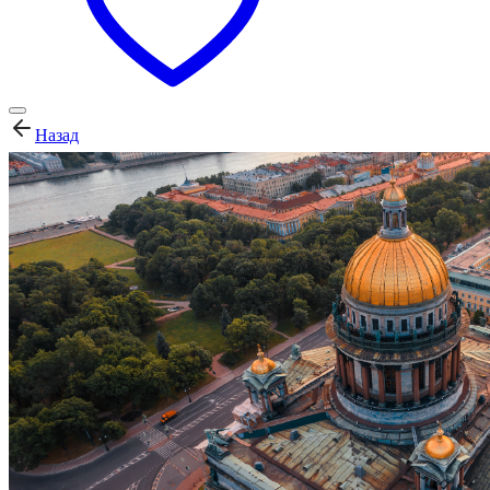
Назад