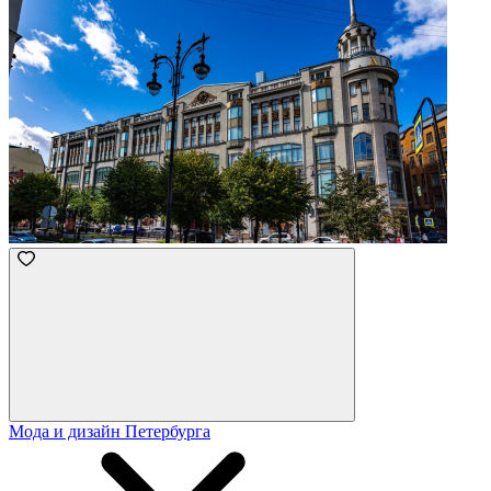
Мода и дизайн Петербурга