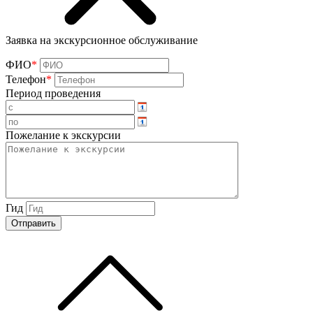
Заявка на экскурсионное обслуживание
ФИО
*
Телефон
*
Период проведения
Пожелание к экскурсии
Гид