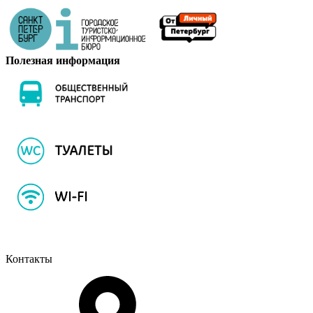
Полезная информация
Контакты