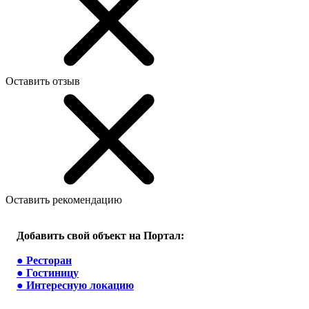
Оставить отзыв
Оставить рекомендацию
Добавить свой объект на Портал:
●
Ресторан
●
Гостиницу
●
Интересную локацию