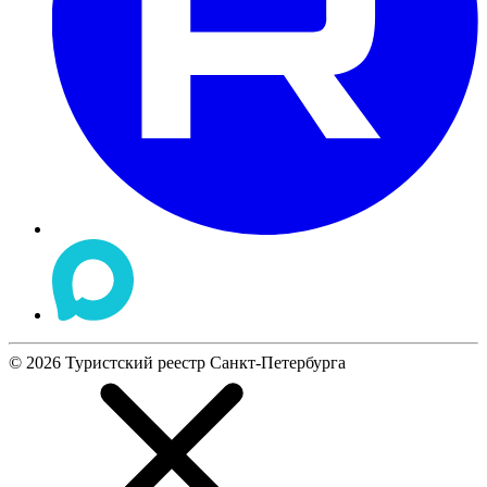
©
2026
Туристский реестр Санкт-Петербурга