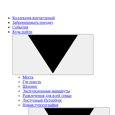
Коллекция впечатлений
Забронировать поездку
События
Куда пойти
Места
Где поесть
Шопинг
Экскурсионные маршруты
Развлечения для всей семьи
Доступный Петербург
Новая тургеография