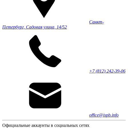
Санкт-
Петербург, Садовая улица, 14/52
+7 (812) 242-39-06
office@ispb.info
Официальные аккаунты в социальных сетях