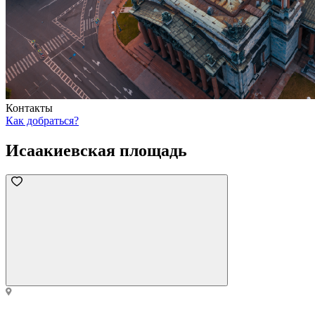
Контакты
Как добраться?
Исаакиевская площадь