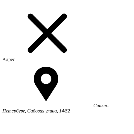
Адрес
Санкт-
Петербург, Садовая улица, 14/52