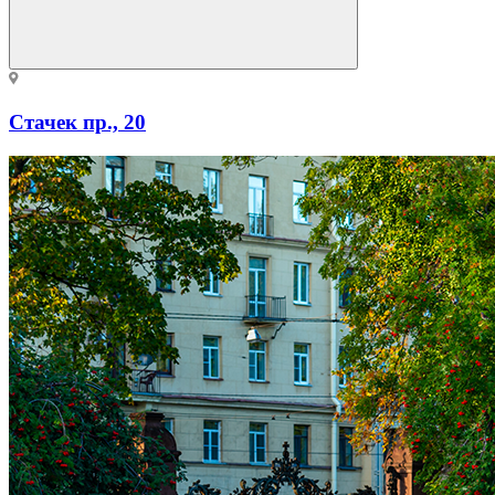
Стачек пр., 20