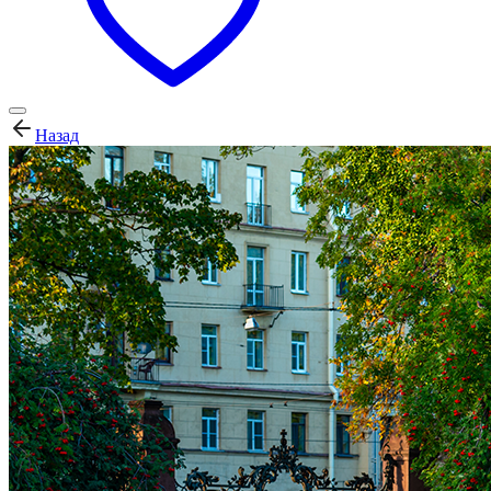
Назад