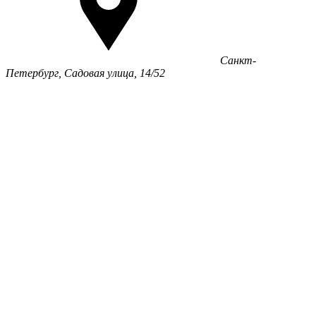
Санкт-
Петербург, Садовая улица, 14/52