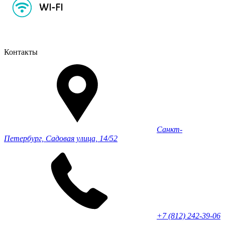
Контакты
Санкт-
Петербург, Садовая улица, 14/52
+7 (812) 242-39-06