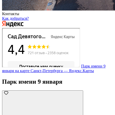
Контакты
Как добраться?
Парк имени 9
января на карте Санкт‑Петербурга — Яндекс.Карты
Парк имени 9 января