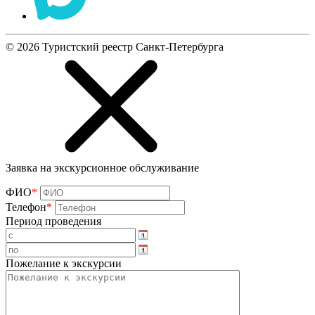
©
2026
Туристский реестр Санкт-Петербурга
Заявка на экскурсионное обслуживание
ФИО
*
Телефон
*
Период проведения
Пожелание к экскурсии