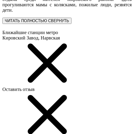
прогуливаются мамы с колясками, пожилые люди, резвятся
дети.
ЧИТАТЬ ПОЛНОСТЬЮ
СВЕРНУТЬ
Ближайшие станции метро
Кировский Завод, Нарвская
Оставить отзыв