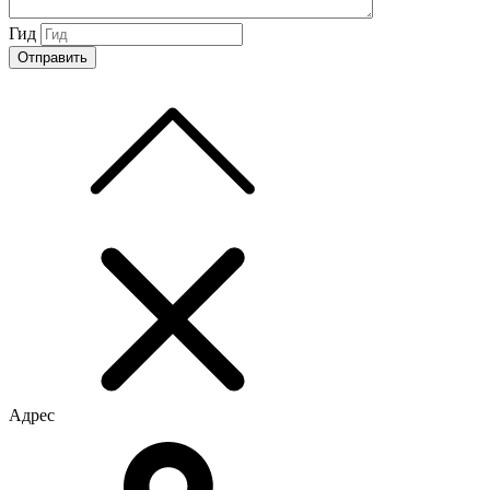
Гид
Адрес