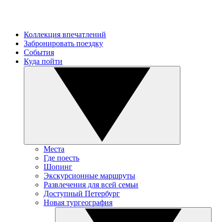
Коллекция впечатлений
Забронировать поездку
События
Куда пойти
Места
Где поесть
Шопинг
Экскурсионные маршруты
Развлечения для всей семьи
Доступный Петербург
Новая тургеография