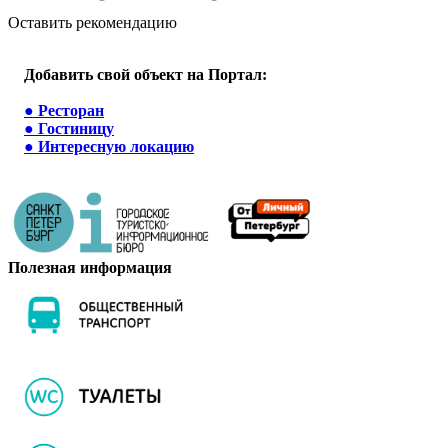
Оставить рекомендацию
Добавить свой объект на Портал:
●
Ресторан
●
Гостиницу
●
Интересную локацию
Полезная информация