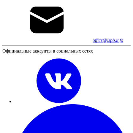
office@ispb.info
Официальные аккаунты в социальных сетях