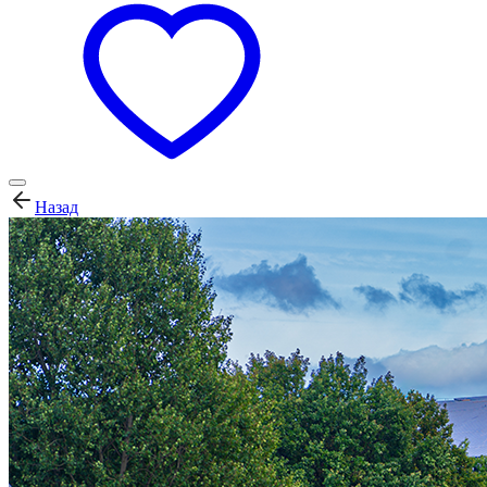
Назад