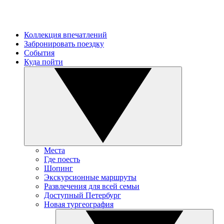
Коллекция впечатлений
Забронировать поездку
События
Куда пойти
Места
Где поесть
Шопинг
Экскурсионные маршруты
Развлечения для всей семьи
Доступный Петербург
Новая тургеография