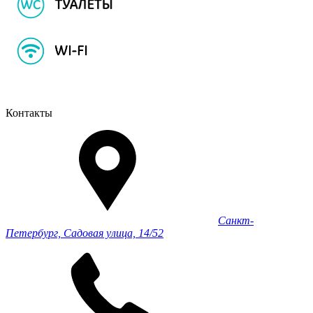
Контакты
Санкт-
Петербург, Садовая улица, 14/52