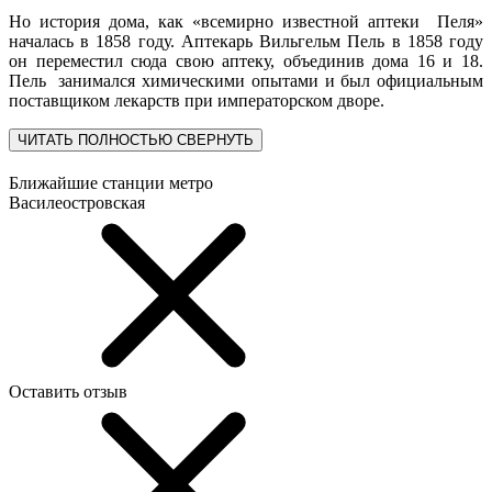
Но история дома, как «всемирно известной аптеки Пеля»
началась в 1858 году. Аптекарь Вильгельм Пель в 1858 году
он переместил сюда свою аптеку, объединив дома 16 и 18.
Пель занимался химическими опытами и был официальным
поставщиком лекарств при императорском дворе.
ЧИТАТЬ ПОЛНОСТЬЮ
СВЕРНУТЬ
Ближайшие станции метро
Василеостровская
Оставить отзыв