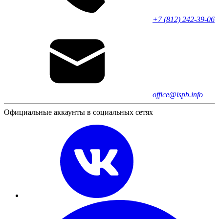
+7 (812) 242-39-06
office@ispb.info
Официальные аккаунты в социальных сетях