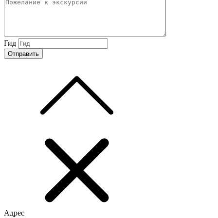
Гид
Адрес