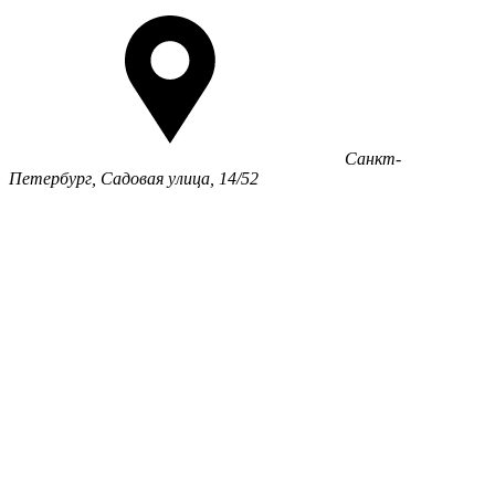
Санкт-
Петербург, Садовая улица, 14/52