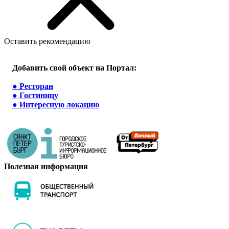
Оставить рекомендацию
Добавить свой объект на Портал:
●
Ресторан
●
Гостиницу
●
Интересную локацию
Полезная информация