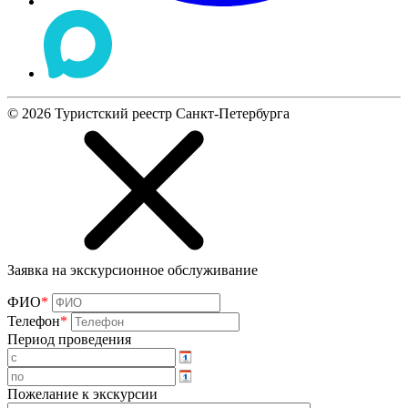
©
2026
Туристский реестр Санкт-Петербурга
Заявка на экскурсионное обслуживание
ФИО
*
Телефон
*
Период проведения
Пожелание к экскурсии