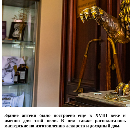
Здание аптеки было построено еще в ХVIII веке и
именно для этой цели. В нем также располагались
мастерские по изготовлению лекарств и доходный дом.