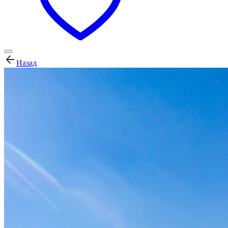
Назад