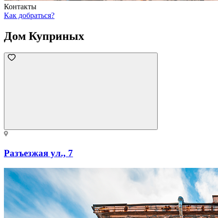
Контакты
Как добраться?
Дом Куприных
Разъезжая ул., 7