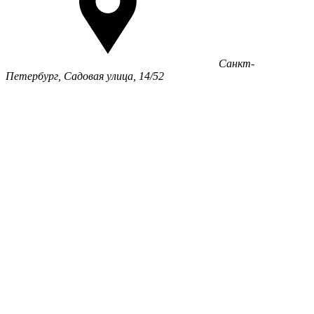
Санкт-
Петербург, Садовая улица, 14/52