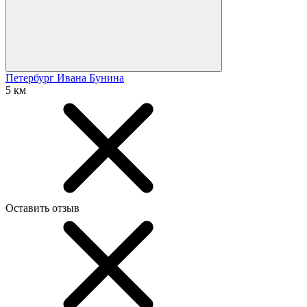
Петербург Ивана Бунина
5 км
Оставить отзыв