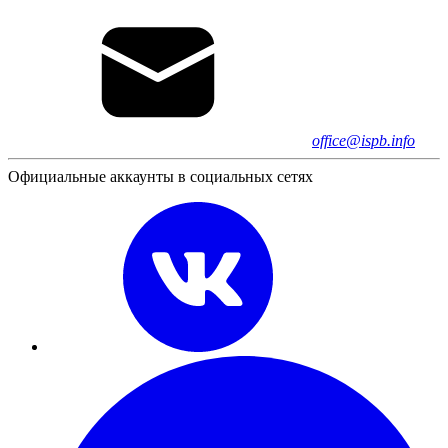
office@ispb.info
Официальные аккаунты в социальных сетях