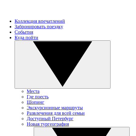
Коллекция впечатлений
Забронировать поездку
События
Куда пойти
Места
Где поесть
Шопинг
Экскурсионные маршруты
Развлечения для всей семьи
Доступный Петербург
Новая тургеография