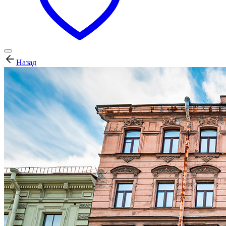
Назад