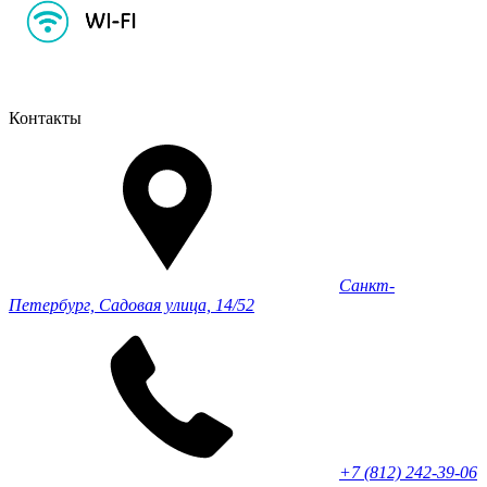
Контакты
Санкт-
Петербург, Садовая улица, 14/52
+7 (812) 242-39-06