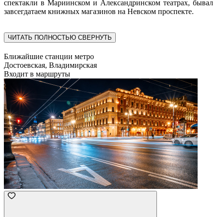
спектакли в Мариинском и Александринском театрах, бывал
завсегдатаем книжных магазинов на Невском проспекте.
ЧИТАТЬ ПОЛНОСТЬЮ
СВЕРНУТЬ
Ближайшие станции метро
Достоевская, Владимирская
Входит в маршруты