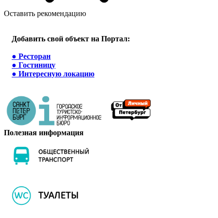
Оставить рекомендацию
Добавить свой объект на Портал:
●
Ресторан
●
Гостиницу
●
Интересную локацию
Полезная информация