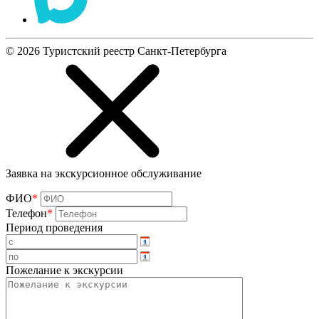
©
2026
Туристский реестр Санкт-Петербурга
Заявка на экскурсионное обслуживание
ФИО
*
Телефон
*
Период проведения
Пожелание к экскурсии