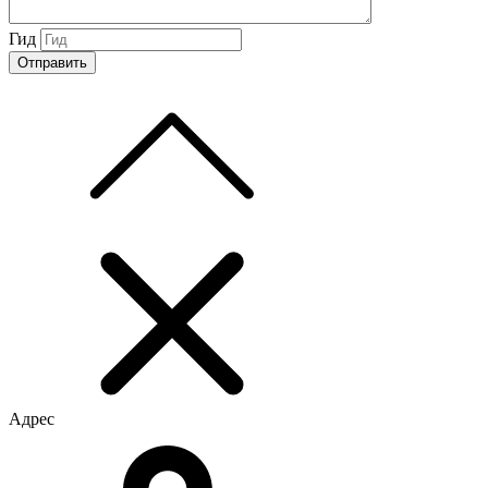
Гид
Адрес