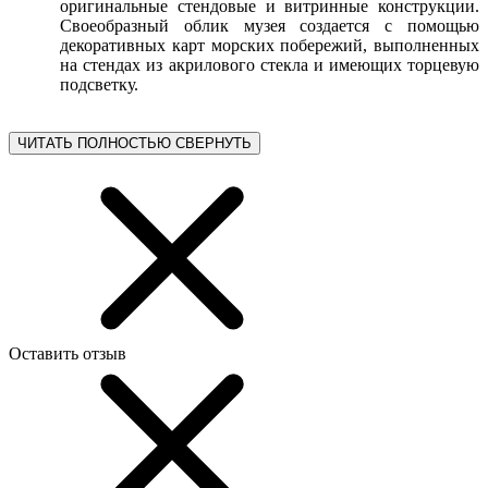
оригинальные стендовые и витринные конструкции.
Своеобразный облик музея создается с помощью
декоративных карт морских побережий, выполненных
на стендах из акрилового стекла и имеющих торцевую
подсветку.
ЧИТАТЬ ПОЛНОСТЬЮ
СВЕРНУТЬ
Оставить отзыв