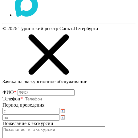
©
2026
Туристский реестр Санкт-Петербурга
Заявка на экскурсионное обслуживание
ФИО
*
Телефон
*
Период проведения
Пожелание к экскурсии