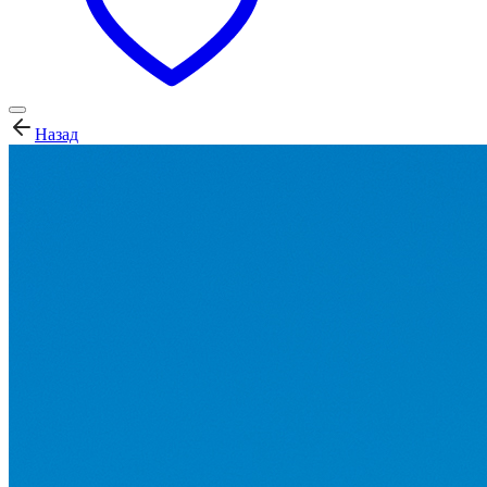
Назад