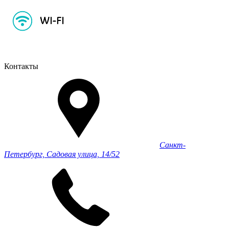
Контакты
Санкт-
Петербург, Садовая улица, 14/52