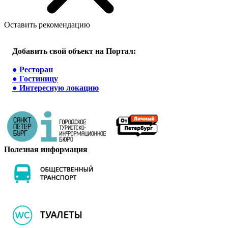
Оставить рекомендацию
Добавить свой объект на Портал:
●
Ресторан
●
Гостиницу
●
Интересную локацию
Полезная информация