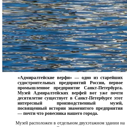
«Адмиралтейские верфи» — одно из старейших
судостроительных предприятий России, первое
промышленное предприятие Санкт-Петербурга.
Музей Адмиралтейских верфей вот уже почти
десятилетие существует в Санкт-Петербурге этот
интересный производственный музей,
посвященный истории знаменитого предприятия
— почти что ровесника нашего города.
Музей расположен в отдельном двухэтажном здании на