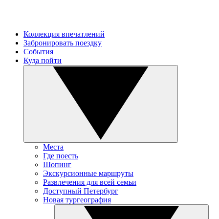
Коллекция впечатлений
Забронировать поездку
События
Куда пойти
Места
Где поесть
Шопинг
Экскурсионные маршруты
Развлечения для всей семьи
Доступный Петербург
Новая тургеография