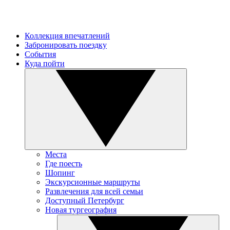
Коллекция впечатлений
Забронировать поездку
События
Куда пойти
Места
Где поесть
Шопинг
Экскурсионные маршруты
Развлечения для всей семьи
Доступный Петербург
Новая тургеография