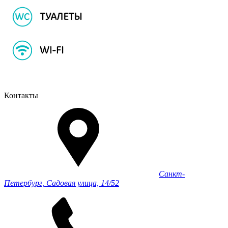
Контакты
Санкт-
Петербург, Садовая улица, 14/52