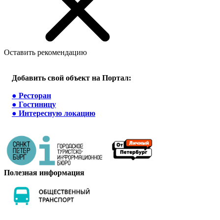
Оставить рекомендацию
Добавить свой объект на Портал:
●
Ресторан
●
Гостиницу
●
Интересную локацию
Полезная информация