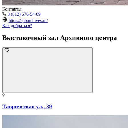
Контакты
8 (812) 576-54-09
https://spbarchives.ru/
Как добраться?
Выставочный зал Архивного центра
Таврическая ул., 39