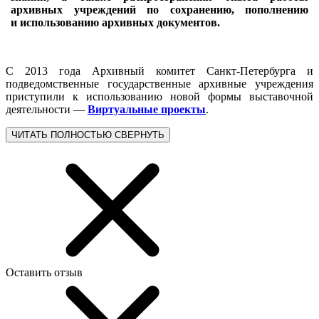
архивных учреждений по сохранению, пополнению
и использованию архивных документов.
С 2013 года Архивный комитет Санкт‑Петербурга и
подведомственные государственные архивные учреждения
приступили к использованию новой формы выставочной
деятельности —
Виртуальные проекты
.
ЧИТАТЬ ПОЛНОСТЬЮ
СВЕРНУТЬ
Оставить отзыв