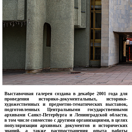
Выставочная галерея создана в декабре 2001 года для
проведения историко-документальных, историко-
художественных и предметно-тематических выставок,
подготовленных Центральными государственными
архивами Санкт‑Петербурга и Ленинградской области,
в том числе совместно с другими организациями, в целях
популяризации архивных документов и исторических
знаний, а также распространения опыта работы