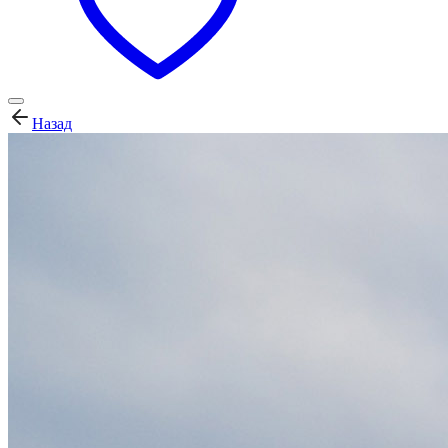
Назад