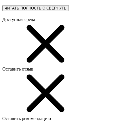
ЧИТАТЬ ПОЛНОСТЬЮ
СВЕРНУТЬ
Доступная среда
Оставить отзыв
Оставить рекомендацию