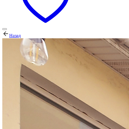
Назад