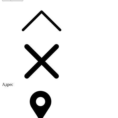
Адрес