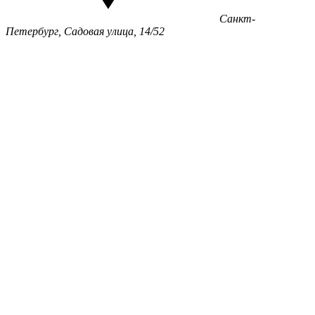
Санкт-
Петербург, Садовая улица, 14/52