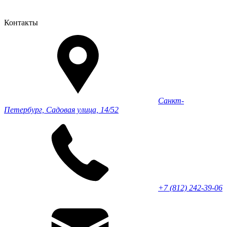
Контакты
Санкт-
Петербург, Садовая улица, 14/52
+7 (812) 242-39-06