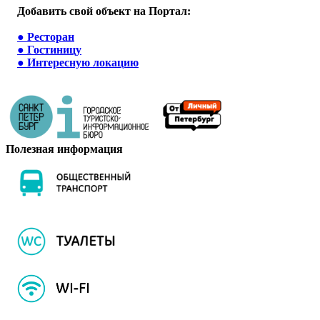
Добавить свой объект на Портал:
●
Ресторан
●
Гостиницу
●
Интересную локацию
Полезная информация