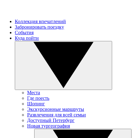
Коллекция впечатлений
Забронировать поездку
События
Куда пойти
Места
Где поесть
Шопинг
Экскурсионные маршруты
Развлечения для всей семьи
Доступный Петербург
Новая тургеография