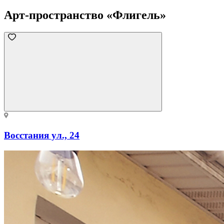
Арт-пространство «Флигель»
Восстания ул., 24