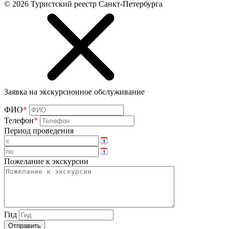
©
2026
Туристский реестр Санкт-Петербурга
Заявка на экскурсионное обслуживание
ФИО
*
Телефон
*
Период проведения
Пожелание к экскурсии
Гид