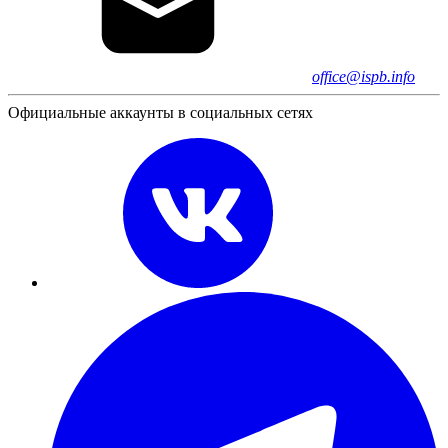
office@ispb.info
Официальные аккаунты в социальных сетях