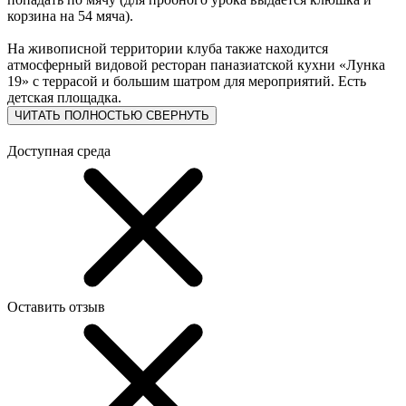
корзина на 54 мяча).
На живописной территории клуба также находится
атмосферный видовой ресторан паназиатской кухни «Лунка
19» с террасой и большим шатром для мероприятий. Есть
детская площадка.
ЧИТАТЬ ПОЛНОСТЬЮ
СВЕРНУТЬ
Доступная среда
Оставить отзыв