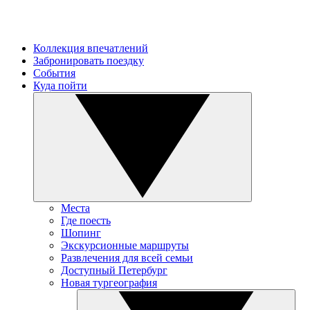
Коллекция впечатлений
Забронировать поездку
События
Куда пойти
Места
Где поесть
Шопинг
Экскурсионные маршруты
Развлечения для всей семьи
Доступный Петербург
Новая тургеография