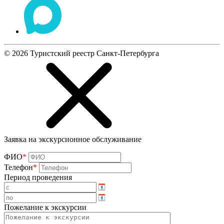
©
2026
Туристский реестр Санкт-Петербурга
Заявка на экскурсионное обслуживание
ФИО
*
Телефон
*
Период проведения
Пожелание к экскурсии