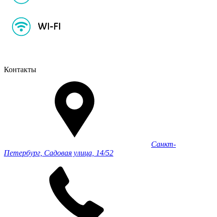
Контакты
Санкт-
Петербург, Садовая улица, 14/52