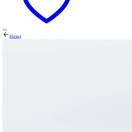
Назад