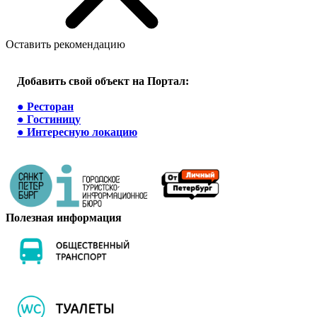
Оставить рекомендацию
Добавить свой объект на Портал:
●
Ресторан
●
Гостиницу
●
Интересную локацию
Полезная информация