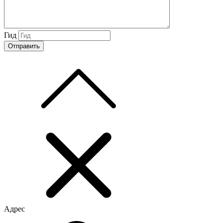
Гид
Адрес