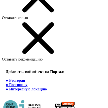
Оставить отзыв
Оставить рекомендацию
Добавить свой объект на Портал:
●
Ресторан
●
Гостиницу
●
Интересную локацию