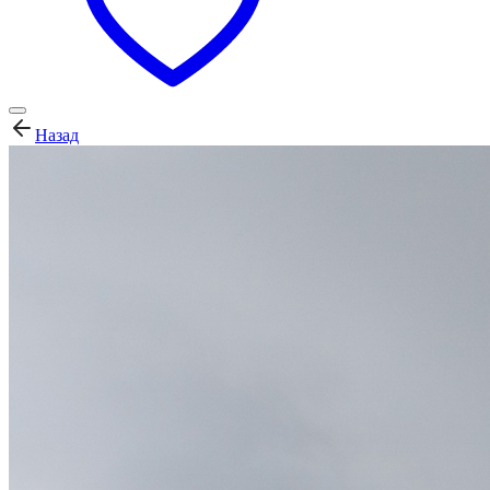
Назад