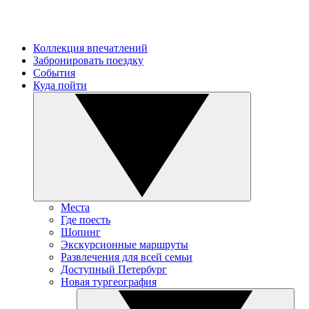
Коллекция впечатлений
Забронировать поездку
События
Куда пойти
Места
Где поесть
Шопинг
Экскурсионные маршруты
Развлечения для всей семьи
Доступный Петербург
Новая тургеография