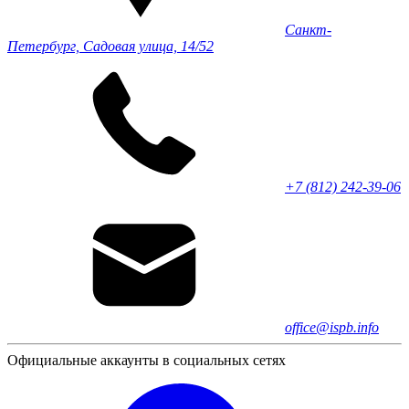
Санкт-
Петербург, Садовая улица, 14/52
+7 (812) 242-39-06
office@ispb.info
Официальные аккаунты в социальных сетях