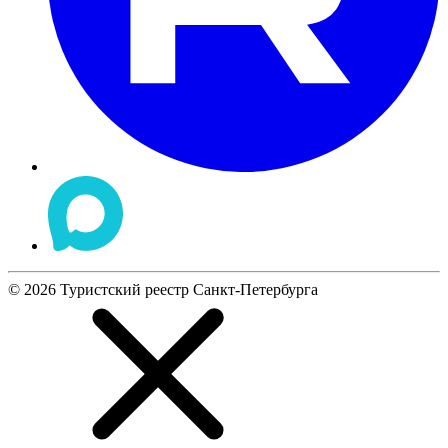
©
2026
Туристский реестр Санкт-Петербурга