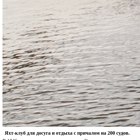
Яхт-клуб для досуга и отдыха с причалом на 200 судов.