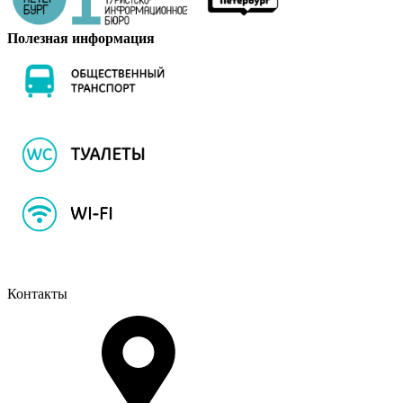
Полезная информация
Контакты