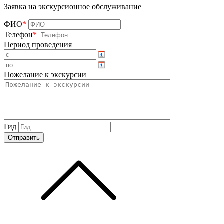
Заявка на экскурсионное обслуживание
ФИО
*
Телефон
*
Период проведения
Пожелание к экскурсии
Гид