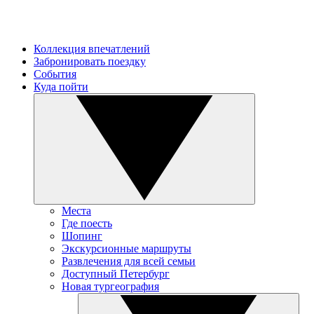
Коллекция впечатлений
Забронировать поездку
События
Куда пойти
Места
Где поесть
Шопинг
Экскурсионные маршруты
Развлечения для всей семьи
Доступный Петербург
Новая тургеография