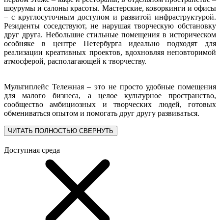
шоурумы и салоны красоты. Мастерские, коворкинги и офисы
– с круглосуточным доступом и развитой инфраструктурой.
Резиденты соседствуют, не нарушая творческую обстановку
друг друга. Небольшие стильные помещения в историческом
особняке в центре Петербурга идеально подходят для
реализации креативных проектов, вдохновляя неповторимой
атмосферой, располагающей к творчеству.
Мультиплейс Тележная – это не просто удобные помещения
для малого бизнеса, а целое культурное пространство,
сообщество амбициозных и творческих людей, готовых
обмениваться опытом и помогать друг другу развиваться.
ЧИТАТЬ ПОЛНОСТЬЮ
СВЕРНУТЬ
Доступная среда