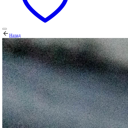
Назад