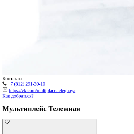
Контакты
+7 (812) 291-30-10
https://vk.com/multiplace.telegnaya
Как добраться?
Мультиплейс Тележная