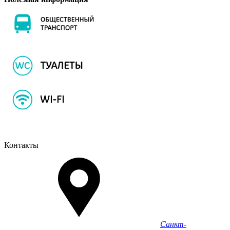
Контакты
Санкт-