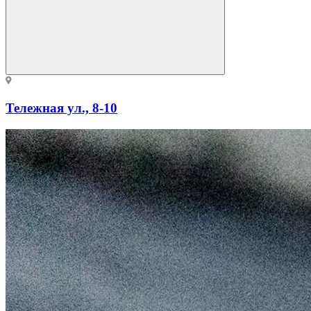
Тележная ул., 8-10