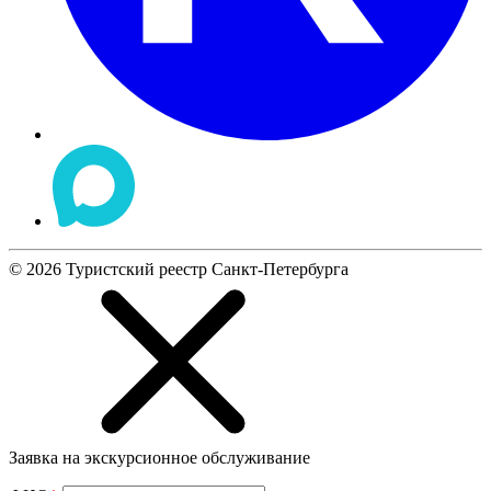
©
2026
Туристский реестр Санкт-Петербурга
Заявка на экскурсионное обслуживание