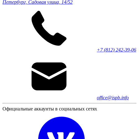
Петербург, Садовая улица, 14/52
+7 (812) 242-39-06
office@ispb.info
Официальные аккаунты в социальных сетях