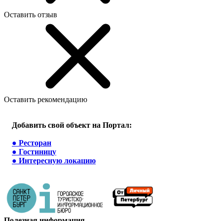
Оставить отзыв
Оставить рекомендацию
Добавить свой объект на Портал:
●
Ресторан
●
Гостиницу
●
Интересную локацию
Полезная информация