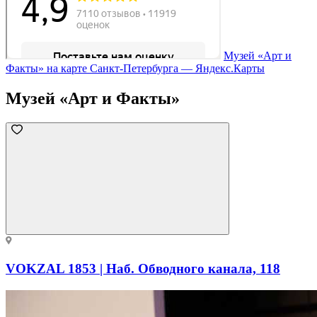
Музей «Арт и
Факты» на карте Санкт‑Петербурга — Яндекс.Карты
Музей «Арт и Факты»
VOKZAL 1853 | Наб. Обводного канала, 118