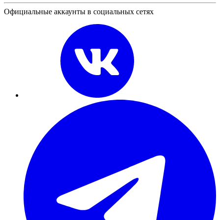
Официальные аккаунты в социальных сетях