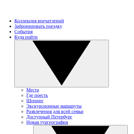
Коллекция впечатлений
Забронировать поездку
События
Куда пойти
Места
Где поесть
Шопинг
Экскурсионные маршруты
Развлечения для всей семьи
Доступный Петербург
Новая тургеография