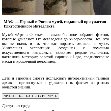
МАФ — Первый в России музей, созданный при участии
Искусственного Интеллекта
Музей «Арт и Факты» — самое большое собрание фактов,
которые удивляют. От мегалодона до кибер-робота. Все, что
вы не знали, и то, что вас поразит, оживает в музее.
Уникальная экспозиция, созданная с помощью
искусственного интеллекта, включает редкие экспонаты:
настоящий метеорит, золотой кирпичик Lego, средневековые
маски и крошечный велосипед.
Дети и взрослые смогут исследовать интерактивный тайный
архив и прикоснуться к удивительным фактам из разных
областей знаний.
ЧИТАТЬ ПОЛНОСТЬЮ
СВЕРНУТЬ
Доступная среда