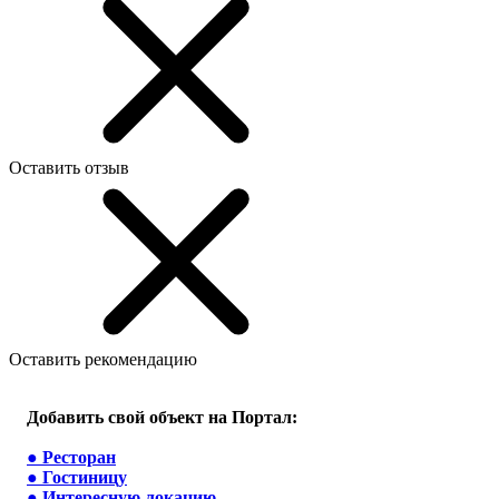
Оставить отзыв
Оставить рекомендацию
Добавить свой объект на Портал:
●
Ресторан
●
Гостиницу
●
Интересную локацию