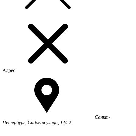
Адрес
Санкт-
Петербург, Садовая улица, 14/52