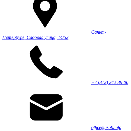
Санкт-
Петербург, Садовая улица, 14/52
+7 (812) 242-39-06
office@ispb.info