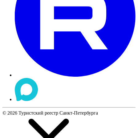
©
2026
Туристский реестр Санкт-Петербурга