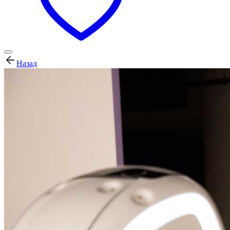
Назад