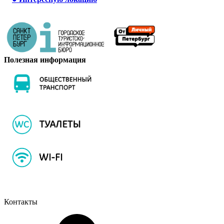
Полезная информация
Контакты