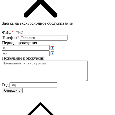
Заявка на экскурсионное обслуживание
ФИО
*
Телефон
*
Период проведения
Пожелание к экскурсии
Гид