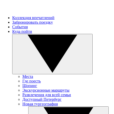
Коллекция впечатлений
Забронировать поездку
События
Куда пойти
Места
Где поесть
Шопинг
Экскурсионные маршруты
Развлечения для всей семьи
Доступный Петербург
Новая тургеография