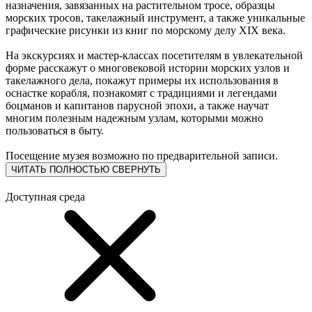
назначения, завязанных на растительном тросе, образцы
морских тросов, такелажный инструмент, а также уникальные
графические рисунки из книг по морскому делу ХIХ века.
На экскурсиях и мастер-классах посетителям в увлекательной
форме расскажут о многовековой истории морских узлов и
такелажного дела, покажут примеры их использования в
оснастке корабля, познакомят с традициями и легендами
боцманов и капитанов парусной эпохи, а также научат
многим полезным надежным узлам, которыми можно
пользоваться в быту.
Посещение музея возможно по предварительной записи.
ЧИТАТЬ ПОЛНОСТЬЮ
СВЕРНУТЬ
Доступная среда