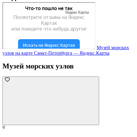
Музей морских
узлов на карте Санкт‑Петербурга — Яндекс.Карты
Музей морских узлов