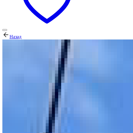
Назад