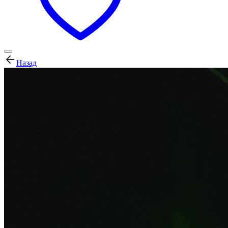
Назад