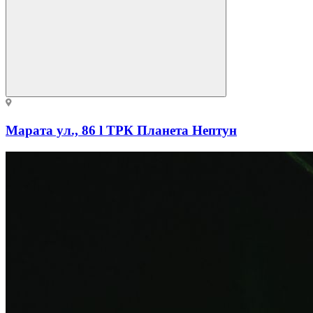
Марата ул., 86 l ТРК Планета Нептун