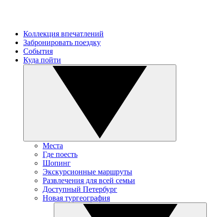
Коллекция впечатлений
Забронировать поездку
События
Куда пойти
Места
Где поесть
Шопинг
Экскурсионные маршруты
Развлечения для всей семьи
Доступный Петербург
Новая тургеография