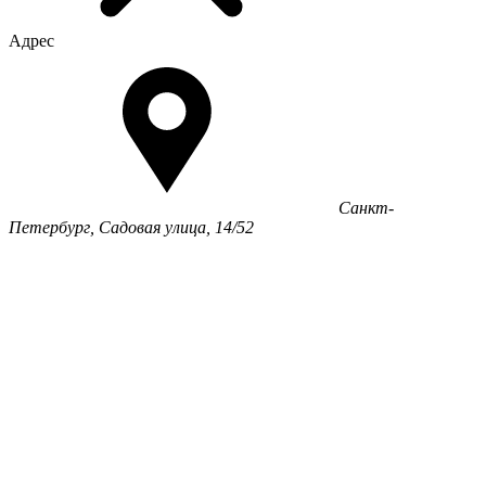
Адрес
Санкт-
Петербург, Садовая улица, 14/52