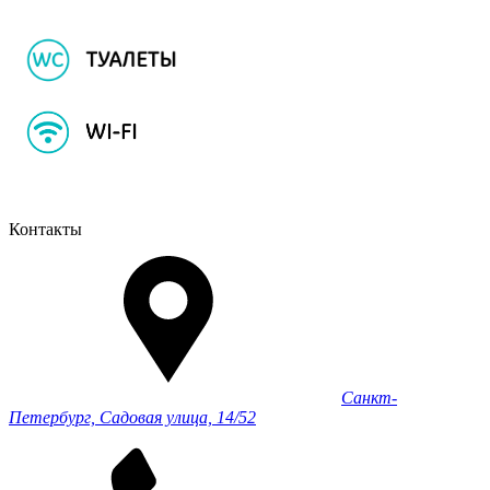
Контакты
Санкт-
Петербург, Садовая улица, 14/52