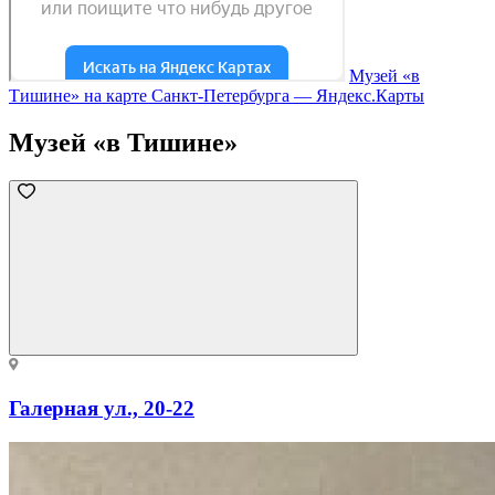
Музей «в
Тишине» на карте Санкт‑Петербурга — Яндекс.Карты
Музей «в Тишине»
Галерная ул., 20-22