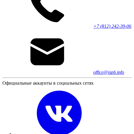
+7 (812) 242-39-06
office@ispb.info
Официальные аккаунты в социальных сетях