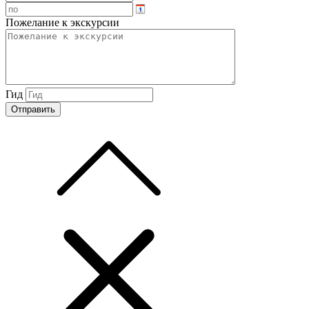
Пожелание к экскурсии
Гид