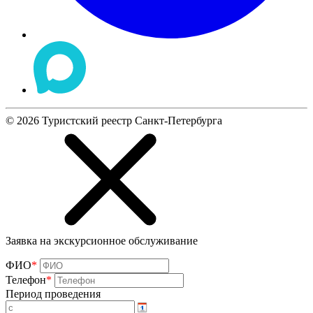
©
2026
Туристский реестр Санкт-Петербурга
Заявка на экскурсионное обслуживание
ФИО
*
Телефон
*
Период проведения