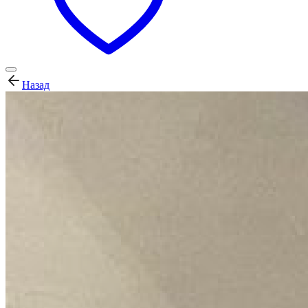
Назад