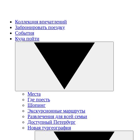
Коллекция впечатлений
Забронировать поездку
События
Куда пойти
Места
Где поесть
Шопинг
Экскурсионные маршруты
Развлечения для всей семьи
Доступный Петербург
Новая тургеография