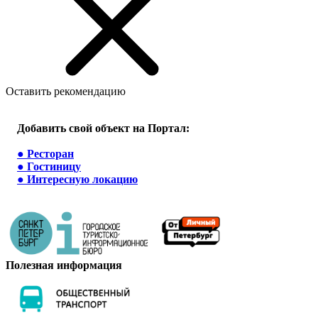
Оставить рекомендацию
Добавить свой объект на Портал:
●
Ресторан
●
Гостиницу
●
Интересную локацию
Полезная информация