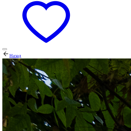
Назад